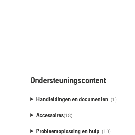
Ondersteuningscontent
Handleidingen en documenten
(1)
Accessoires
(
18
)
Probleemoplossing en hulp
(10)