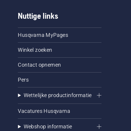
Nuttige links
Husqvarna MyPages
Winkel zoeken
Contact opnemen
Pers
Wettelijke productinformatie
Vacatures Husqvarna
Webshop informatie