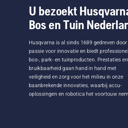
U bezoekt Husqvarn
Bos en Tuin Nederla
Husqvarna is al sinds 1689 gedreven door
passie voor innovatie en biedt professione
bos-, park- en tuinproducten. Prestaties en
bruikbaarheid gaan hand in hand met
veiligheid en zorg voor het milieu in onze
baanbrekende innovaties, waarbij accu-
oplossingen en robotica het voortouw ne