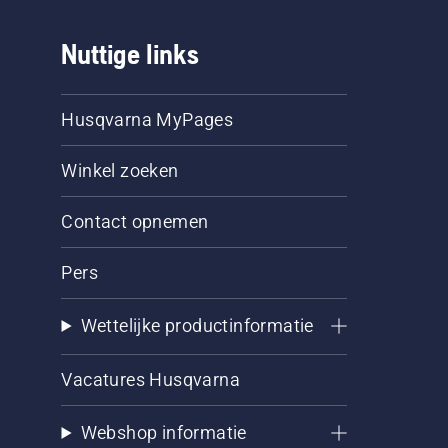
Nuttige links
Husqvarna MyPages
Winkel zoeken
Contact opnemen
Pers
Wettelijke productinformatie
Vacatures Husqvarna
Webshop informatie