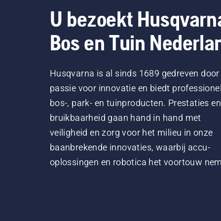
U bezoekt Husqvarn
Bos en Tuin Nederla
Husqvarna is al sinds 1689 gedreven door
passie voor innovatie en biedt professione
bos-, park- en tuinproducten. Prestaties en
bruikbaarheid gaan hand in hand met
veiligheid en zorg voor het milieu in onze
baanbrekende innovaties, waarbij accu-
oplossingen en robotica het voortouw ne