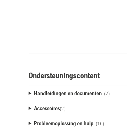
Ondersteuningscontent
Handleidingen en documenten
(2)
Accessoires
(
2
)
Probleemoplossing en hulp
(10)