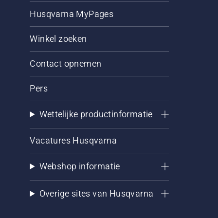
Husqvarna MyPages
Winkel zoeken
Contact opnemen
Pers
Wettelijke productinformatie
Vacatures Husqvarna
Webshop informatie
Overige sites van Husqvarna