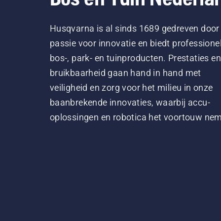
Husqvarna is al sinds 1689 gedreven door
passie voor innovatie en biedt professione
bos-, park- en tuinproducten. Prestaties en
bruikbaarheid gaan hand in hand met
veiligheid en zorg voor het milieu in onze
baanbrekende innovaties, waarbij accu-
oplossingen en robotica het voortouw ne