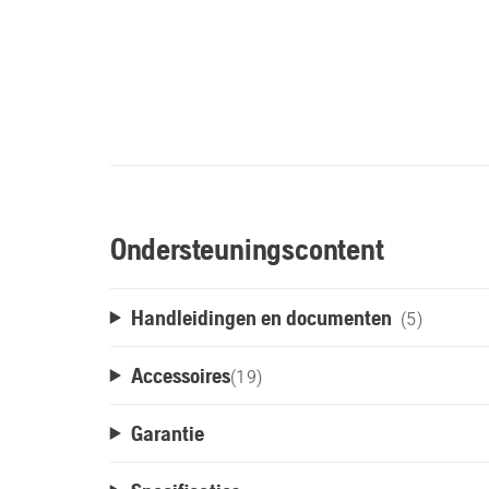
Ondersteuningscontent
Handleidingen en documenten
(5)
Accessoires
(
19
)
Garantie