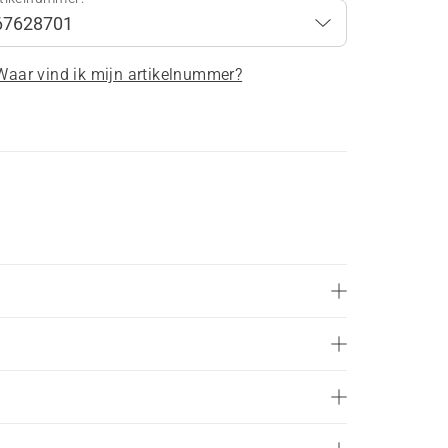
Waar vind ik mijn artikelnummer?