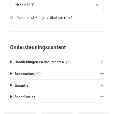
Waar vind ik mijn artikelnummer?
Ondersteuningscontent
Handleidingen en documenten
(2)
Accessoires
(
27
)
Garantie
Specificaties