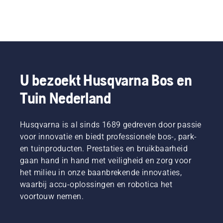
U bezoekt Husqvarna Bos en
Tuin Nederland
Husqvarna is al sinds 1689 gedreven door passie
voor innovatie en biedt professionele bos-, park-
en tuinproducten. Prestaties en bruikbaarheid
gaan hand in hand met veiligheid en zorg voor
het milieu in onze baanbrekende innovaties,
waarbij accu-oplossingen en robotica het
voortouw nemen.