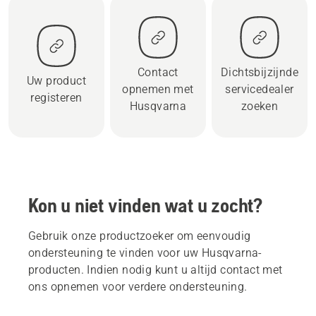
Contact
Dichtsbijzijnde
Uw product
opnemen met
servicedealer
registeren
Husqvarna
zoeken
Kon u niet vinden wat u zocht?
Gebruik onze productzoeker om eenvoudig
ondersteuning te vinden voor uw Husqvarna-
producten. Indien nodig kunt u altijd contact met
ons opnemen voor verdere ondersteuning.