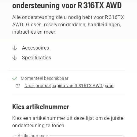
ondersteuning voor R 316TX AWD
Alle ondersteuning die u nodig hebt voor R 316TX
AWD. Gidsen, reserveonderdelen, handleidingen,
instructies en meer.
Accessoires
Specificaties
Momenteel beschikbaar
Naar productpagina van R 316TX AWD gaan
Kies artikelnummer
Kies een artikelnummer uit deze lijst om de juiste
ondersteuning te tonen.
Artikelnummer: