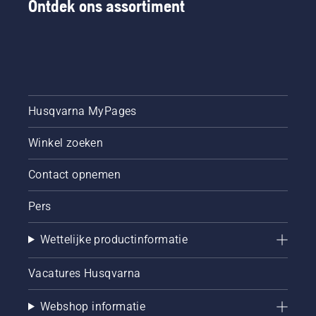
Ontdek ons assortiment
Husqvarna MyPages
Winkel zoeken
Contact opnemen
Pers
Wettelijke productinformatie
Vacatures Husqvarna
Webshop informatie