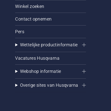
Winkel zoeken
Contact opnemen
Pers
Wettelijke productinformatie
Vacatures Husqvarna
Webshop informatie
Overige sites van Husqvarna