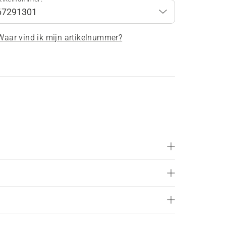
Waar vind ik mijn artikelnummer?