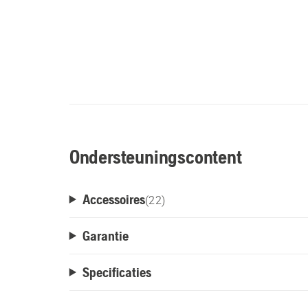
Ondersteuningscontent
Accessoires
(
22
)
Garantie
Specificaties