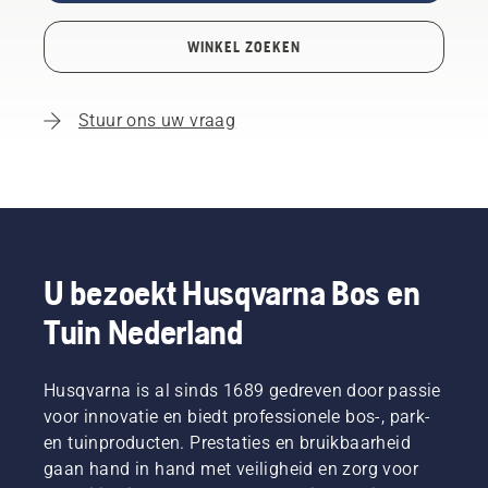
WINKEL ZOEKEN
Stuur ons uw vraag
U bezoekt Husqvarna Bos en
Tuin Nederland
Husqvarna is al sinds 1689 gedreven door passie
voor innovatie en biedt professionele bos-, park-
en tuinproducten. Prestaties en bruikbaarheid
gaan hand in hand met veiligheid en zorg voor