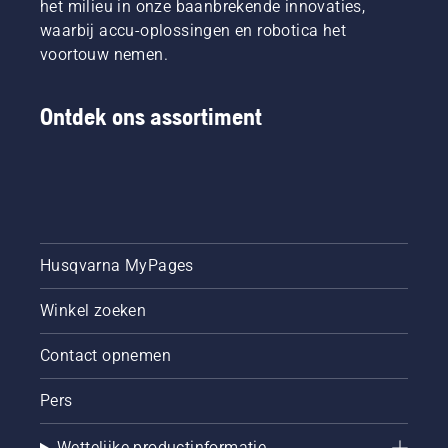
het milieu in onze baanbrekende innovaties,
waarbij accu-oplossingen en robotica het
voortouw nemen.
Ontdek ons assortiment
Husqvarna MyPages
Winkel zoeken
Contact opnemen
Pers
Wettelijke productinformatie