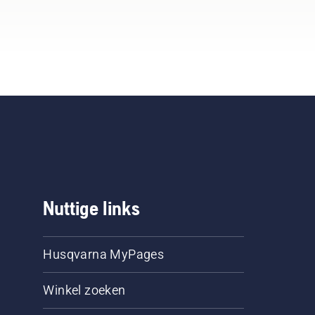
Nuttige links
Husqvarna MyPages
Winkel zoeken