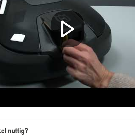
kel nuttig?