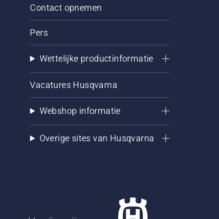
Contact opnemen
Pers
Wettelijke productinformatie
Vacatures Husqvarna
Webshop informatie
Overige sites van Husqvarna