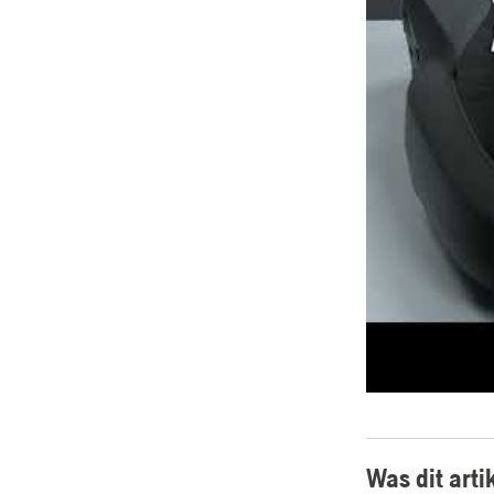
Was dit arti