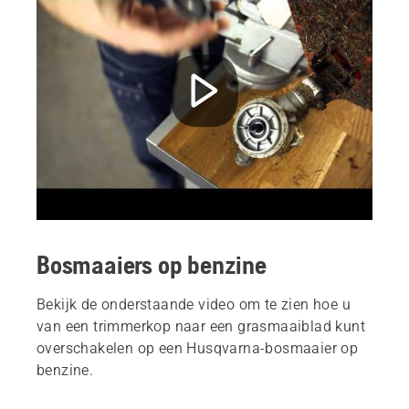
Bosmaaiers op benzine
Bekijk de onderstaande video om te zien hoe u
van een trimmerkop naar een grasmaaiblad kunt
overschakelen op een Husqvarna-bosmaaier op
benzine.