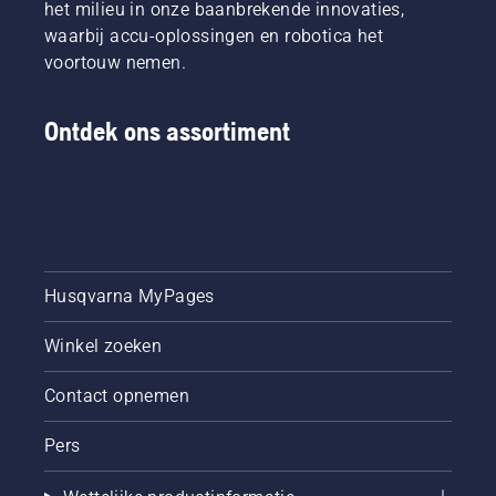
het milieu in onze baanbrekende innovaties,
waarbij accu-oplossingen en robotica het
voortouw nemen.
Ontdek ons assortiment
Husqvarna MyPages
Winkel zoeken
Contact opnemen
Pers