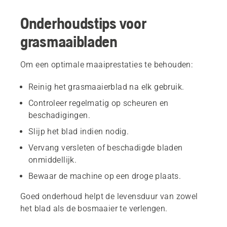
Onderhoudstips voor
grasmaaibladen
Om een optimale maaiprestaties te behouden:
Reinig het grasmaaierblad na elk gebruik.
Controleer regelmatig op scheuren en
beschadigingen.
Slijp het blad indien nodig.
Vervang versleten of beschadigde bladen
onmiddellijk.
Bewaar de machine op een droge plaats.
Goed onderhoud helpt de levensduur van zowel
het blad als de bosmaaier te verlengen.