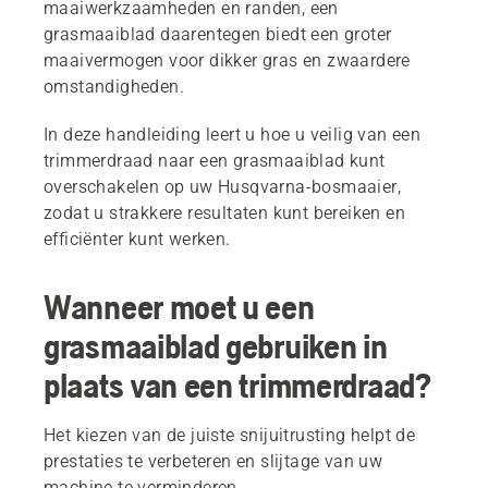
maaiwerkzaamheden en randen, een
grasmaaiblad daarentegen biedt een groter
maaivermogen voor dikker gras en zwaardere
omstandigheden.
In deze handleiding leert u hoe u veilig van een
trimmerdraad naar een grasmaaiblad kunt
overschakelen op uw Husqvarna-bosmaaier,
zodat u strakkere resultaten kunt bereiken en
efficiënter kunt werken.
Wanneer moet u een
grasmaaiblad gebruiken in
plaats van een trimmerdraad?
Het kiezen van de juiste snijuitrusting helpt de
prestaties te verbeteren en slijtage van uw
machine te verminderen.