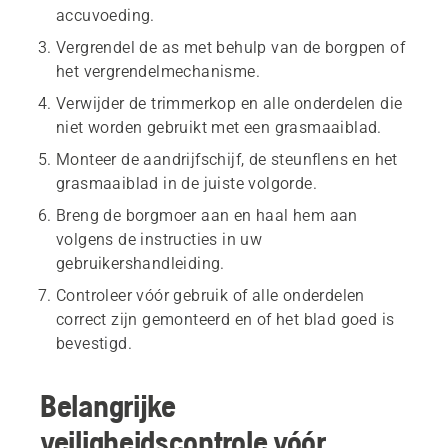
accuvoeding.
Vergrendel de as met behulp van de borgpen of
het vergrendelmechanisme.
Verwijder de trimmerkop en alle onderdelen die
niet worden gebruikt met een grasmaaiblad.
Monteer de aandrijfschijf, de steunflens en het
grasmaaiblad in de juiste volgorde.
Breng de borgmoer aan en haal hem aan
volgens de instructies in uw
gebruikershandleiding.
Controleer vóór gebruik of alle onderdelen
correct zijn gemonteerd en of het blad goed is
bevestigd.
Belangrijke
veiligheidscontrole vóór