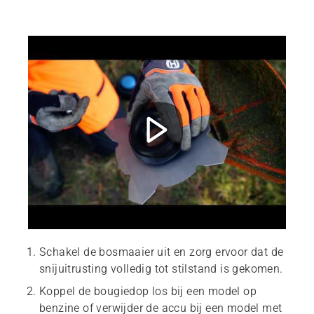
Schakel de bosmaaier uit en zorg ervoor dat de
snijuitrusting volledig tot stilstand is gekomen.
Koppel de bougiedop los bij een model op
benzine of verwijder de accu bij een model met