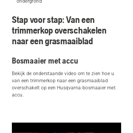
ondergrond
Stap voor stap: Van een
trimmerkop overschakelen
naar een grasmaaiblad
Bosmaaier met accu
Bekijk de onderstaande video om te zien hoe u
van een trimmerkop naar een grasmaaiblad
overschakelt op een Husqvarna-bosmaaier met
accu.