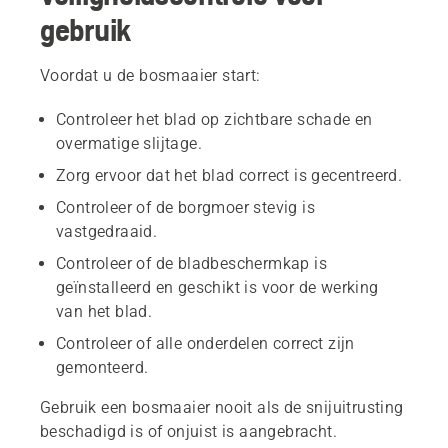
gebruik
Voordat u de bosmaaier start:
Controleer het blad op zichtbare schade en
overmatige slijtage.
Zorg ervoor dat het blad correct is gecentreerd.
Controleer of de borgmoer stevig is
vastgedraaid.
Controleer of de bladbeschermkap is
geïnstalleerd en geschikt is voor de werking
van het blad.
Controleer of alle onderdelen correct zijn
gemonteerd.
Gebruik een bosmaaier nooit als de snijuitrusting
beschadigd is of onjuist is aangebracht.