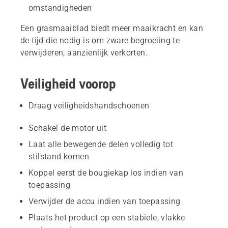
omstandigheden
Een grasmaaiblad biedt meer maaikracht en kan
de tijd die nodig is om zware begroeiing te
verwijderen, aanzienlijk verkorten.
Veiligheid voorop
Draag veiligheidshandschoenen
Schakel de motor uit
Laat alle bewegende delen volledig tot
stilstand komen
Koppel eerst de bougiekap los indien van
toepassing
Verwijder de accu indien van toepassing
Plaats het product op een stabiele, vlakke