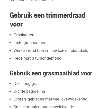
Gebruik een trimmerdraad
voor
Graskanten
Licht grasmaaien
Werken rond bomen, hekken en obstakels
Regelmatig tuinonderhoud
Gebruik een grasmaaiblad voor
Dik, hoog gras
Dichte begroeiing
Grotere gebieden met veel overwoekering
Sneller maaien onder veeleisende