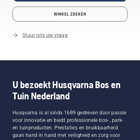
WINKEL ZOEKEN
Stuur ons uw vraag
U bezoekt Husqvarna Bos en
Tuin Nederland
Husqvarna is al sinds 1689 gedreven door passie
voor innovatie en biedt professionele bos-, park-
en tuinproducten. Prestaties en bruikbaarheid
gaan hand in hand met veiligheid en zorg voor