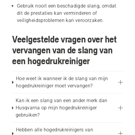
Gebruik nooit een beschadigde slang, omdat
dit de prestaties kan verminderen of
veiligheidsproblemen kan veroorzaken.
Veelgestelde vragen over het
vervangen van de slang van
een hogedrukreiniger
Hoe weet ik wanneer ik de slang van mijn
hogedrukreiniger moet vervangen?
Kan ik een slang van een ander merk dan
Husqvarna op mijn hogedrukreiniger
gebruiken?
Hebben alle hogedrukreinigers van