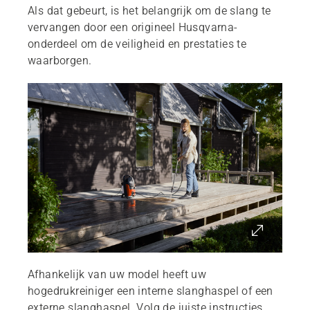
Als dat gebeurt, is het belangrijk om de slang te
vervangen door een origineel Husqvarna-
onderdeel om de veiligheid en prestaties te
waarborgen.
Afhankelijk van uw model heeft uw
hogedrukreiniger een interne slanghaspel of een
externe slanghaspel. Volg de juiste instructies