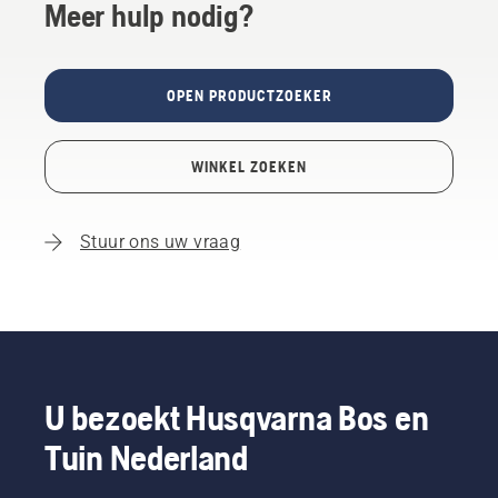
Meer hulp nodig?
OPEN PRODUCTZOEKER
WINKEL ZOEKEN
Stuur ons uw vraag
U bezoekt Husqvarna Bos en
Tuin Nederland