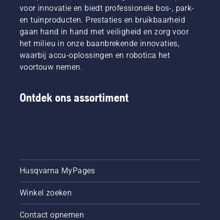
voor innovatie en biedt professionele bos-, park-
en tuinproducten. Prestaties en bruikbaarheid
gaan hand in hand met veiligheid en zorg voor
het milieu in onze baanbrekende innovaties,
waarbij accu-oplossingen en robotica het
voortouw nemen.
Ontdek ons assortiment
Husqvarna MyPages
Winkel zoeken
Contact opnemen