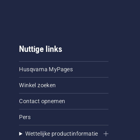
Nuttige links
Husqvarna MyPages
Winkel zoeken
Contact opnemen
Pers
Wettelijke productinformatie