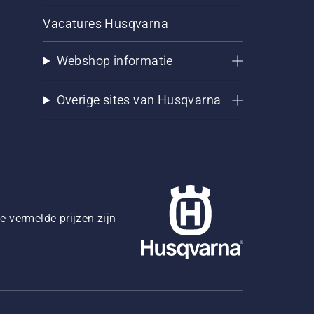
Vacatures Husqvarna
Webshop informatie
Overige sites van Husqvarna
 vermelde prijzen zijn