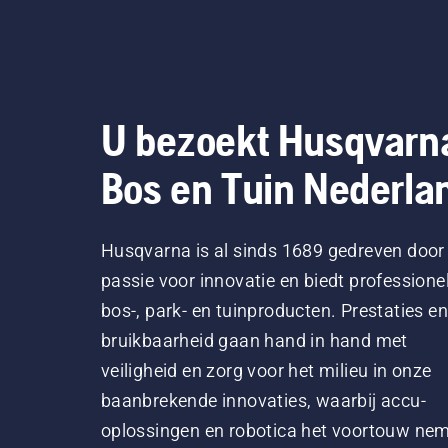
U bezoekt Husqvarn
Bos en Tuin Nederla
Husqvarna is al sinds 1689 gedreven door
passie voor innovatie en biedt professione
bos-, park- en tuinproducten. Prestaties en
bruikbaarheid gaan hand in hand met
veiligheid en zorg voor het milieu in onze
baanbrekende innovaties, waarbij accu-
oplossingen en robotica het voortouw ne