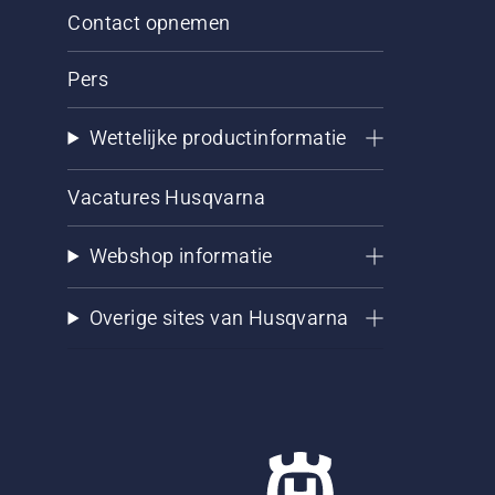
Contact opnemen
Pers
Wettelijke productinformatie
Vacatures Husqvarna
Webshop informatie
Overige sites van Husqvarna