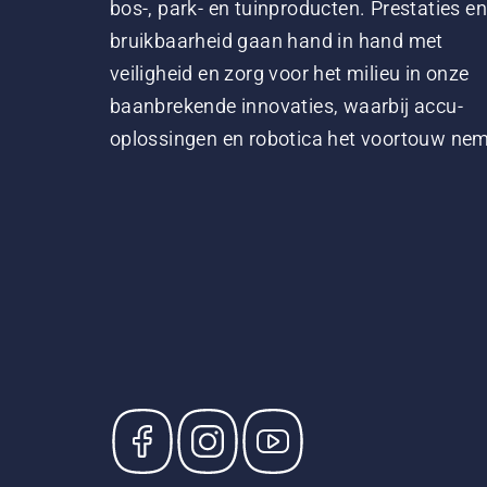
bos-, park- en tuinproducten. Prestaties en
bruikbaarheid gaan hand in hand met
veiligheid en zorg voor het milieu in onze
baanbrekende innovaties, waarbij accu-
oplossingen en robotica het voortouw ne