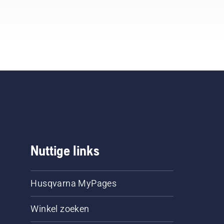
Nuttige links
Husqvarna MyPages
Winkel zoeken