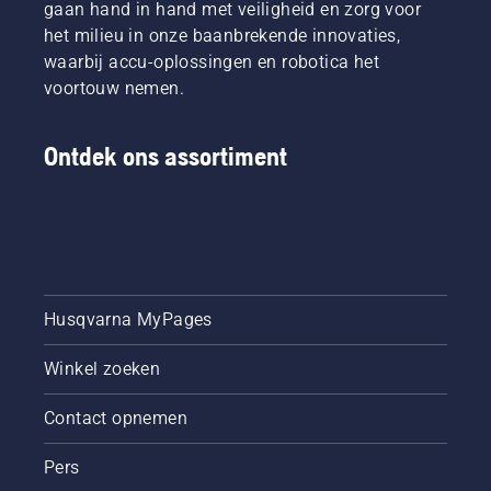
gaan hand in hand met veiligheid en zorg voor
het milieu in onze baanbrekende innovaties,
waarbij accu-oplossingen en robotica het
voortouw nemen.
Ontdek ons assortiment
Husqvarna MyPages
Winkel zoeken
Contact opnemen
Pers