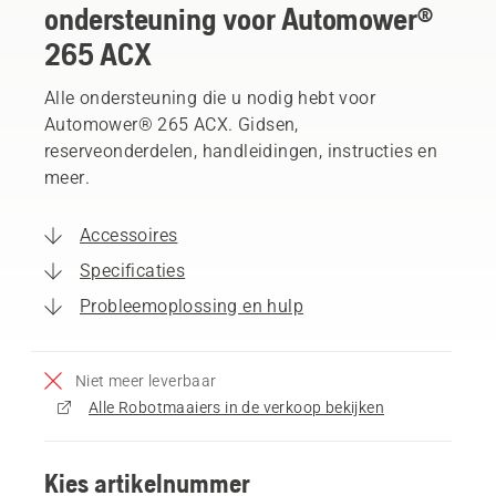
ondersteuning voor Automower®
265 ACX
Alle ondersteuning die u nodig hebt voor
Automower® 265 ACX. Gidsen,
reserveonderdelen, handleidingen, instructies en
meer.
Accessoires
Specificaties
Probleemoplossing en hulp
Niet meer leverbaar
Alle Robotmaaiers in de verkoop bekijken
Kies artikelnummer