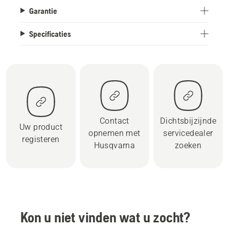
Garantie
Specificaties
Contact
Dichtsbijzijnde
Uw product
opnemen met
servicedealer
registeren
Husqvarna
zoeken
Kon u niet vinden wat u zocht?