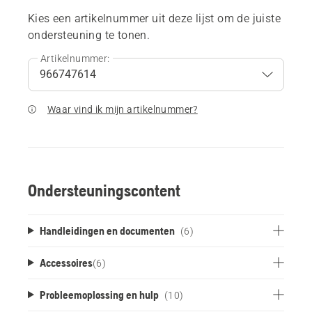
Kies een artikelnummer uit deze lijst om de juiste
ondersteuning te tonen.
Artikelnummer:
Waar vind ik mijn artikelnummer?
Ondersteuningscontent
Handleidingen en documenten
(6)
Accessoires
(
6
)
Probleemoplossing en hulp
(10)