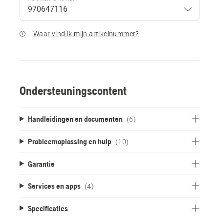
Waar vind ik mijn artikelnummer?
Ondersteuningscontent
Handleidingen en documenten
(6)
Probleemoplossing en hulp
(10)
Garantie
Services en apps
(4)
Specificaties