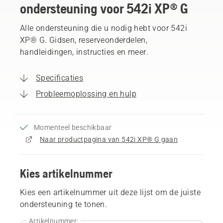
ondersteuning voor 542i XP® G
Alle ondersteuning die u nodig hebt voor 542i
XP® G. Gidsen, reserveonderdelen,
handleidingen, instructies en meer.
Specificaties
Probleemoplossing en hulp
Momenteel beschikbaar
Naar productpagina van 542i XP® G gaan
Kies artikelnummer
Kies een artikelnummer uit deze lijst om de juiste
ondersteuning te tonen.
Artikelnummer: