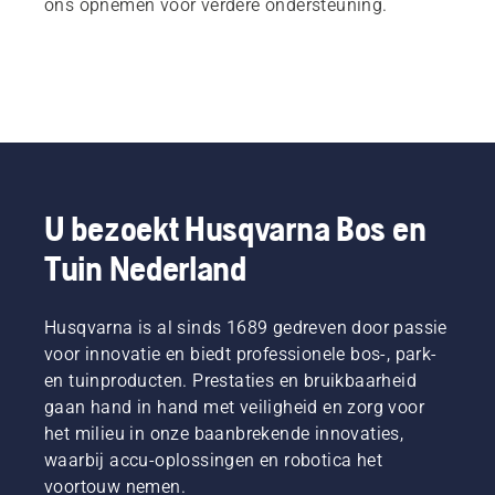
ons opnemen voor verdere ondersteuning.
U bezoekt Husqvarna Bos en
Tuin Nederland
Husqvarna is al sinds 1689 gedreven door passie
voor innovatie en biedt professionele bos-, park-
en tuinproducten. Prestaties en bruikbaarheid
gaan hand in hand met veiligheid en zorg voor
het milieu in onze baanbrekende innovaties,
waarbij accu-oplossingen en robotica het
voortouw nemen.