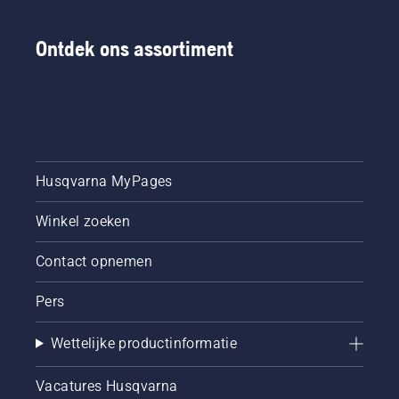
Ontdek ons assortiment
Husqvarna MyPages
Winkel zoeken
Contact opnemen
Pers
Wettelijke productinformatie
Vacatures Husqvarna