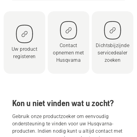
Contact
Dichtsbijzijnde
Uw product
opnemen met
servicedealer
registeren
Husqvarna
zoeken
Kon u niet vinden wat u zocht?
Gebruik onze productzoeker om eenvoudig
ondersteuning te vinden voor uw Husqvarna-
producten. Indien nodig kunt u altijd contact met