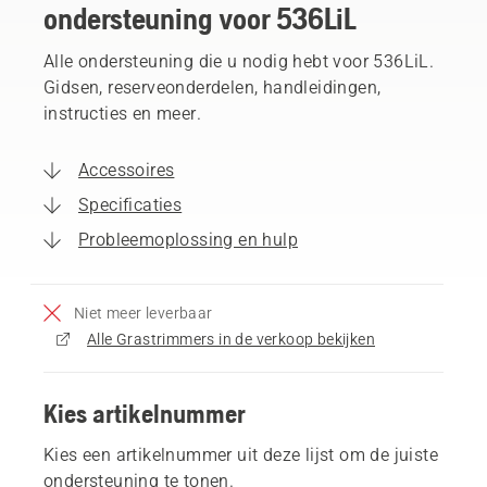
ondersteuning voor 536LiL
Alle ondersteuning die u nodig hebt voor 536LiL.
Gidsen, reserveonderdelen, handleidingen,
instructies en meer.
Accessoires
Specificaties
Probleemoplossing en hulp
Niet meer leverbaar
Alle Grastrimmers in de verkoop bekijken
Kies artikelnummer
Kies een artikelnummer uit deze lijst om de juiste
ondersteuning te tonen.