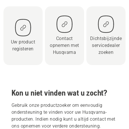
Contact
Dichtsbijzijnde
Uw product
opnemen met
servicedealer
registeren
Husqvarna
zoeken
Kon u niet vinden wat u zocht?
Gebruik onze productzoeker om eenvoudig
ondersteuning te vinden voor uw Husqvarna-
producten. Indien nodig kunt u altijd contact met
ons opnemen voor verdere ondersteuning.