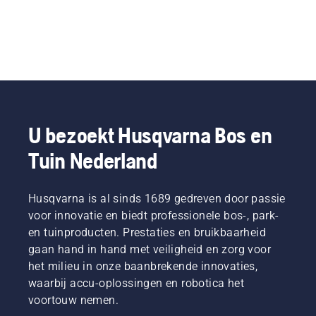
U bezoekt Husqvarna Bos en
Tuin Nederland
Husqvarna is al sinds 1689 gedreven door passie
voor innovatie en biedt professionele bos-, park-
en tuinproducten. Prestaties en bruikbaarheid
gaan hand in hand met veiligheid en zorg voor
het milieu in onze baanbrekende innovaties,
waarbij accu-oplossingen en robotica het
voortouw nemen.