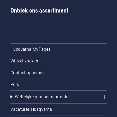
Ontdek ons assortiment
Husqvarna MyPages
Winkel zoeken
Contact opnemen
Pers
Wettelijke productinformatie
Vacatures Husqvarna