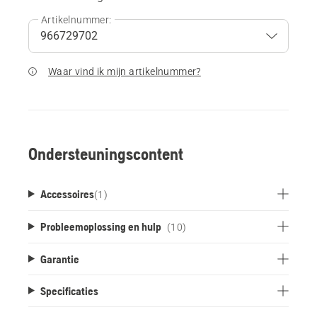
Artikelnummer:
Waar vind ik mijn artikelnummer?
Ondersteuningscontent
Accessoires
(
1
)
Probleemoplossing en hulp
(10)
Garantie
Specificaties