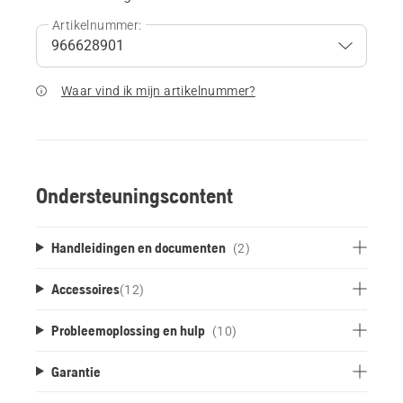
Artikelnummer:
Waar vind ik mijn artikelnummer?
Ondersteuningscontent
Handleidingen en documenten
(2)
Accessoires
(
12
)
Probleemoplossing en hulp
(10)
Garantie