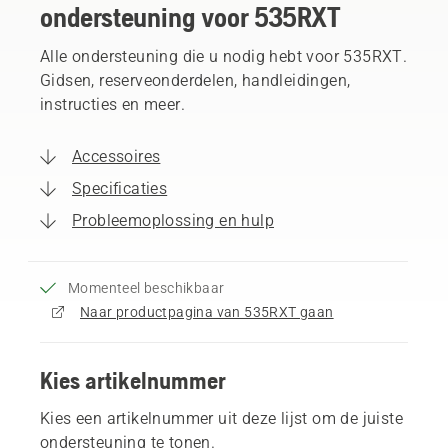
ondersteuning voor 535RXT
Alle ondersteuning die u nodig hebt voor 535RXT.
Gidsen, reserveonderdelen, handleidingen,
instructies en meer.
Accessoires
Specificaties
Probleemoplossing en hulp
Momenteel beschikbaar
Naar productpagina van 535RXT gaan
Kies artikelnummer
Kies een artikelnummer uit deze lijst om de juiste
ondersteuning te tonen.