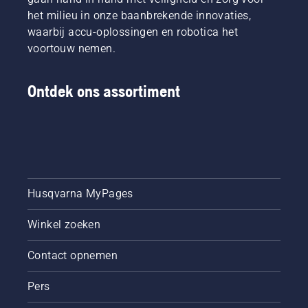
het milieu in onze baanbrekende innovaties,
waarbij accu-oplossingen en robotica het
voortouw nemen.
Ontdek ons assortiment
Husqvarna MyPages
Winkel zoeken
Contact opnemen
Pers