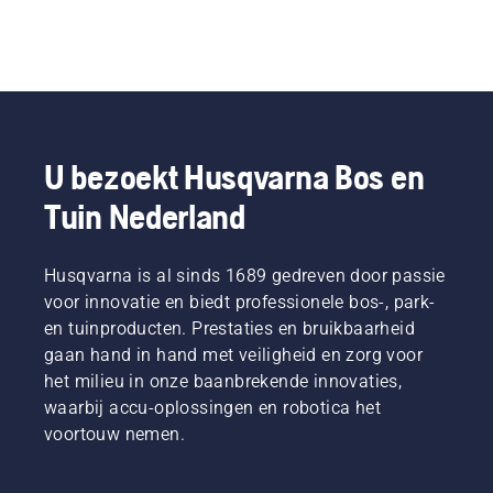
U bezoekt Husqvarna Bos en
Tuin Nederland
Husqvarna is al sinds 1689 gedreven door passie
voor innovatie en biedt professionele bos-, park-
en tuinproducten. Prestaties en bruikbaarheid
gaan hand in hand met veiligheid en zorg voor
het milieu in onze baanbrekende innovaties,
waarbij accu-oplossingen en robotica het
voortouw nemen.