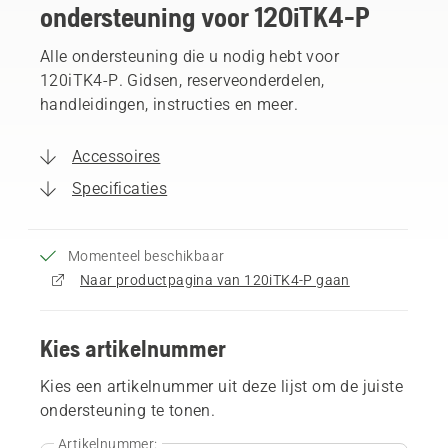
ondersteuning voor 120iTK4-P
Alle ondersteuning die u nodig hebt voor
120iTK4-P. Gidsen, reserveonderdelen,
handleidingen, instructies en meer.
Accessoires
Specificaties
Momenteel beschikbaar
Naar productpagina van 120iTK4-P gaan
Kies artikelnummer
Kies een artikelnummer uit deze lijst om de juiste
ondersteuning te tonen.
Artikelnummer: