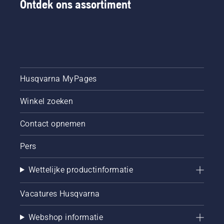
Ontdek ons assortiment
Husqvarna MyPages
Winkel zoeken
Contact opnemen
Pers
Wettelijke productinformatie
Vacatures Husqvarna
Webshop informatie