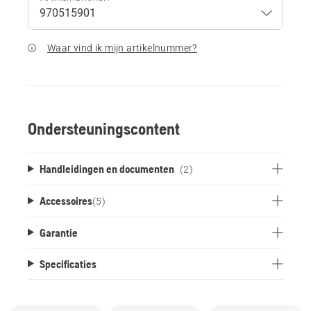
Waar vind ik mijn artikelnummer?
Ondersteuningscontent
Handleidingen en documenten
(2)
Accessoires
(
5
)
Garantie
Specificaties