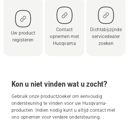
Contact
Dichtsbijzijnde
Uw product
opnemen met
servicedealer
registeren
Husqvarna
zoeken
Kon u niet vinden wat u zocht?
Gebruik onze productzoeker om eenvoudig
ondersteuning te vinden voor uw Husqvarna-
producten. Indien nodig kunt u altijd contact met
ons opnemen voor verdere ondersteuning.