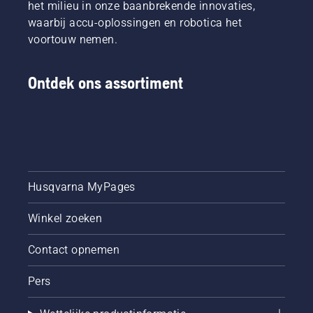
het milieu in onze baanbrekende innovaties,
waarbij accu-oplossingen en robotica het
voortouw nemen.
Ontdek ons assortiment
Husqvarna MyPages
Winkel zoeken
Contact opnemen
Pers