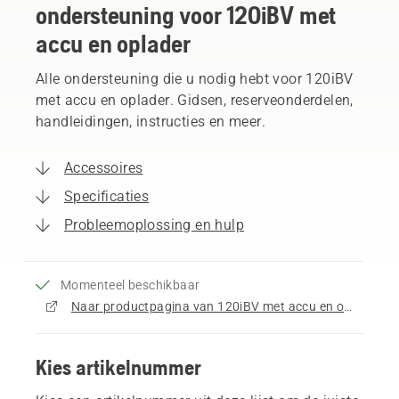
ondersteuning voor 120iBV met
accu en oplader
Alle ondersteuning die u nodig hebt voor 120iBV
met accu en oplader. Gidsen, reserveonderdelen,
handleidingen, instructies en meer.
Accessoires
Specificaties
Probleemoplossing en hulp
Momenteel beschikbaar
Naar productpagina van 120iBV met accu en oplader gaan
Kies artikelnummer