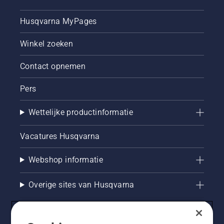
Husqvarna MyPages
Winkel zoeken
Contact opnemen
Pers
Wettelijke productinformatie
Vacatures Husqvarna
Webshop informatie
Overige sites van Husqvarna