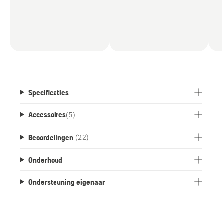
Specificaties
Accessoires
(
5
)
Beoordelingen
(22)
Onderhoud
Ondersteuning eigenaar