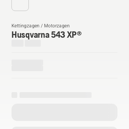
Kettingzagen / Motorzagen
Husqvarna 543 XP®