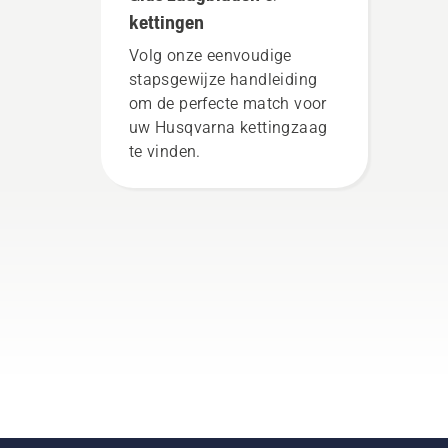
kettingen
Volg onze eenvoudige
stapsgewijze handleiding
om de perfecte match voor
uw Husqvarna kettingzaag
te vinden.