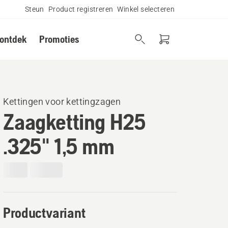
Steun
Product registreren
Winkel selecteren
 ontdek
Promoties
Kettingen voor kettingzagen
Zaagketting H25
.325" 1,5 mm
Productvariant