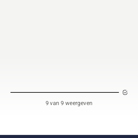
9 van 9 weergeven