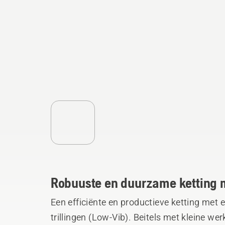
Robuuste en duurzame ketting 
Een efficiënte en productieve ketting met 
trillingen (Low-Vib). Beitels met kleine w