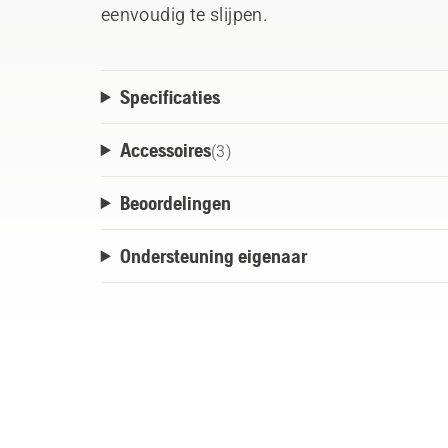
eenvoudig te slijpen.
Specificaties
Accessoires
(
3
)
Beoordelingen
Ondersteuning eigenaar