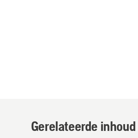
Gerelateerde inhoud