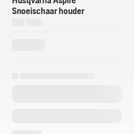
Snoeischaar houder