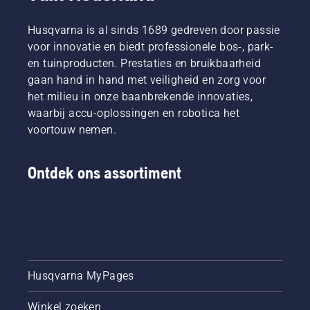
Husqvarna is al sinds 1689 gedreven door passie
voor innovatie en biedt professionele bos-, park-
en tuinproducten. Prestaties en bruikbaarheid
gaan hand in hand met veiligheid en zorg voor
het milieu in onze baanbrekende innovaties,
waarbij accu-oplossingen en robotica het
voortouw nemen.
Ontdek ons assortiment
Husqvarna MyPages
Winkel zoeken