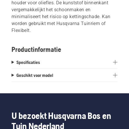
houder voor oliefles. De kunststof binnenkant
vergemakkelijkt het schoonmaken en
minimaliseert het risico op kettingschade. Kan
worden gebruikt met Husqvarna Tuinriem of
Flexibelt.
Productinformatie
Specificaties
Geschikt voor model
U bezoekt Husqvarna Bos en
Tuin Nederland