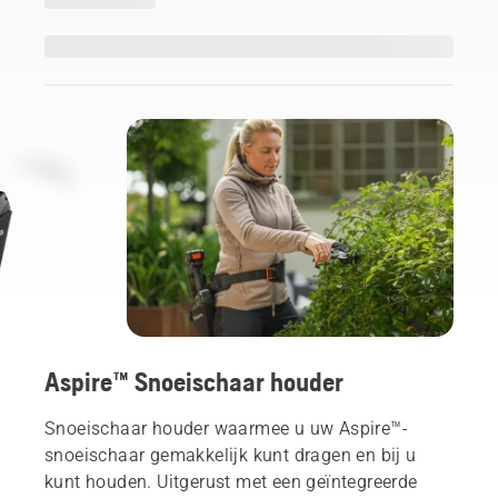
Aspire™ Snoeischaar houder
Snoeischaar houder waarmee u uw Aspire™-
snoeischaar gemakkelijk kunt dragen en bij u
kunt houden. Uitgerust met een geïntegreerde