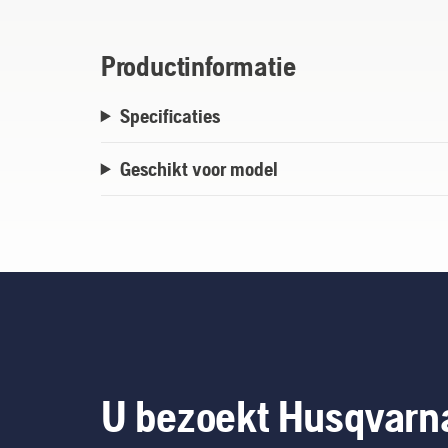
Productinformatie
Specificaties
Geschikt voor model
U bezoekt Husqvarn