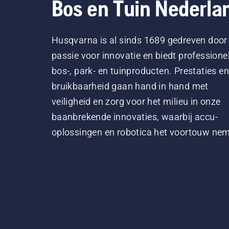
Bos en Tuin Nederla
Husqvarna is al sinds 1689 gedreven door
passie voor innovatie en biedt professione
bos-, park- en tuinproducten. Prestaties en
bruikbaarheid gaan hand in hand met
veiligheid en zorg voor het milieu in onze
baanbrekende innovaties, waarbij accu-
oplossingen en robotica het voortouw ne