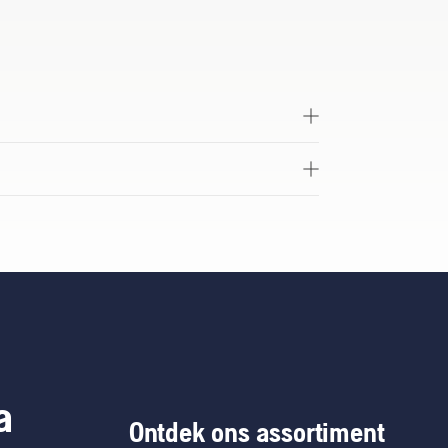
a
Ontdek ons assortiment