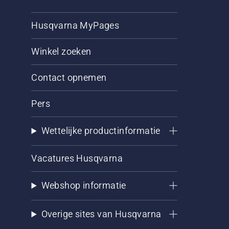
Husqvarna MyPages
Winkel zoeken
Contact opnemen
Pers
Wettelijke productinformatie
Vacatures Husqvarna
Webshop informatie
Overige sites van Husqvarna