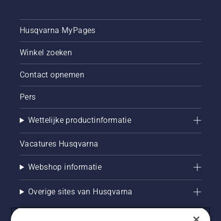
Husqvarna MyPages
Winkel zoeken
Contact opnemen
Pers
Wettelijke productinformatie
Vacatures Husqvarna
Webshop informatie
Overige sites van Husqvarna