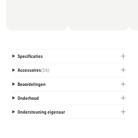
Specificaties
Accessoires
(
26
)
Beoordelingen
Onderhoud
Ondersteuning eigenaar