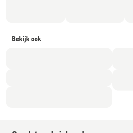
Bekijk ook