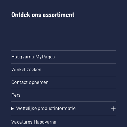
Ontdek ons assortiment
Husqvarna MyPages
Winkel zoeken
Contact opnemen
Pers
Wettelijke productinformatie
Vacatures Husqvarna