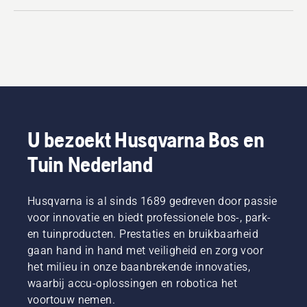
U bezoekt Husqvarna Bos en
Tuin Nederland
Husqvarna is al sinds 1689 gedreven door passie
voor innovatie en biedt professionele bos-, park-
en tuinproducten. Prestaties en bruikbaarheid
gaan hand in hand met veiligheid en zorg voor
het milieu in onze baanbrekende innovaties,
waarbij accu-oplossingen en robotica het
voortouw nemen.