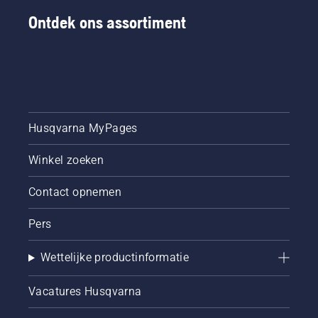
Ontdek ons assortiment
Husqvarna MyPages
Winkel zoeken
Contact opnemen
Pers
Wettelijke productinformatie
Vacatures Husqvarna