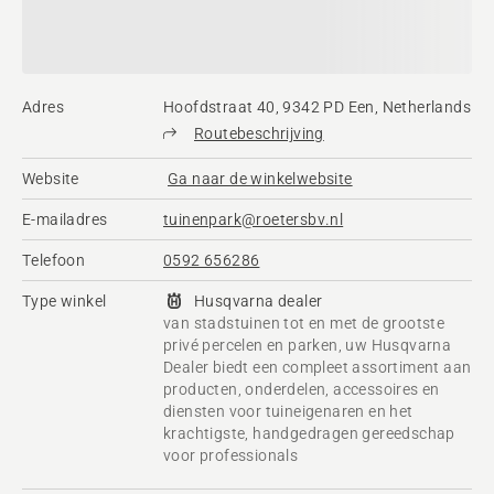
Adres
Hoofdstraat 40, 9342 PD Een, Netherlands
Routebeschrijving
Website
Ga naar de winkelwebsite
E-mailadres
tuinenpark@roetersbv.nl
Telefoon
0592 656286
Type winkel
Husqvarna dealer
van stadstuinen tot en met de grootste
privé percelen en parken, uw Husqvarna
Dealer biedt een compleet assortiment aan
producten, onderdelen, accessoires en
diensten voor tuineigenaren en het
krachtigste, handgedragen gereedschap
voor professionals