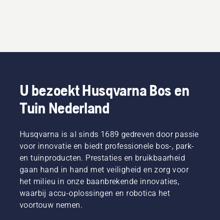
U bezoekt Husqvarna Bos en
Tuin Nederland
Husqvarna is al sinds 1689 gedreven door passie
voor innovatie en biedt professionele bos-, park-
en tuinproducten. Prestaties en bruikbaarheid
gaan hand in hand met veiligheid en zorg voor
het milieu in onze baanbrekende innovaties,
waarbij accu-oplossingen en robotica het
voortouw nemen.