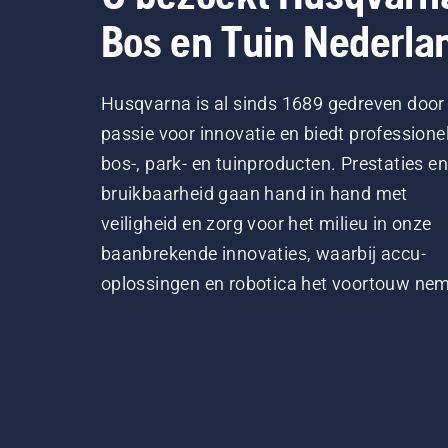
Bos en Tuin Nederla
Husqvarna is al sinds 1689 gedreven door
passie voor innovatie en biedt professione
bos-, park- en tuinproducten. Prestaties en
bruikbaarheid gaan hand in hand met
veiligheid en zorg voor het milieu in onze
baanbrekende innovaties, waarbij accu-
oplossingen en robotica het voortouw ne