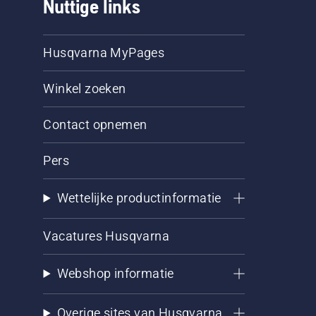
Nuttige links
Husqvarna MyPages
Winkel zoeken
Contact opnemen
Pers
Wettelijke productinformatie
Vacatures Husqvarna
Webshop informatie
Overige sites van Husqvarna