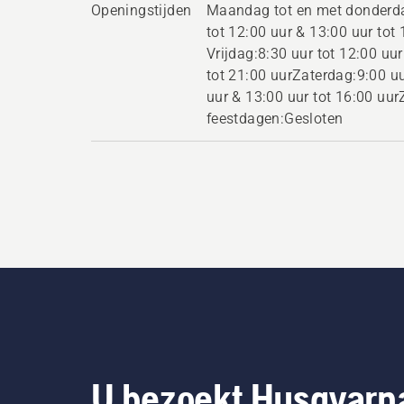
Openingstijden
Maandag tot en met donderda
tot 12:00 uur & 13:00 uur tot 
Vrijdag:8:30 uur tot 12:00 uu
tot 21:00 uurZaterdag:9:00 uu
uur & 13:00 uur tot 16:00 uur
feestdagen:Gesloten
U bezoekt Husqvarn