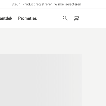
Steun
Product registreren
Winkel selecteren
 ontdek
Promoties