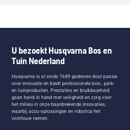
U bezoekt Husqvarna Bos en
Tuin Nederland
Husqvarna is al sinds 1689 gedreven door passie
voor innovatie en biedt professionele bos-, park-
en tuinproducten. Prestaties en bruikbaarheid
gaan hand in hand met veiligheid en zorg voor
het milieu in onze baanbrekende innovaties,
waarbij accu-oplossingen en robotica het
voortouw nemen.