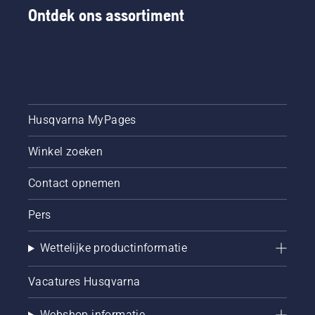
Ontdek ons assortiment
Husqvarna MyPages
Winkel zoeken
Contact opnemen
Pers
Wettelijke productinformatie
Vacatures Husqvarna
Webshop informatie