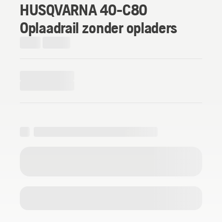
HUSQVARNA 40-C80
Oplaadrail zonder opladers