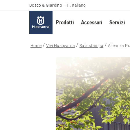
Bosco & Giardino
–
IT, Italiano
Prodotti
Accessori
Servizi
Home
Vivi Husqvarna
Sala stampa
Alleanza Po