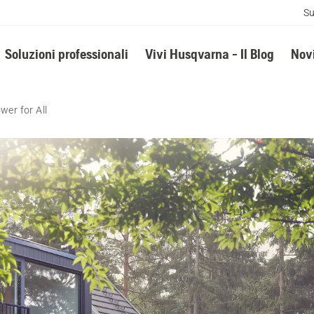
Su
Soluzioni professionali
Vivi Husqvarna - Il Blog
Novi
wer for All