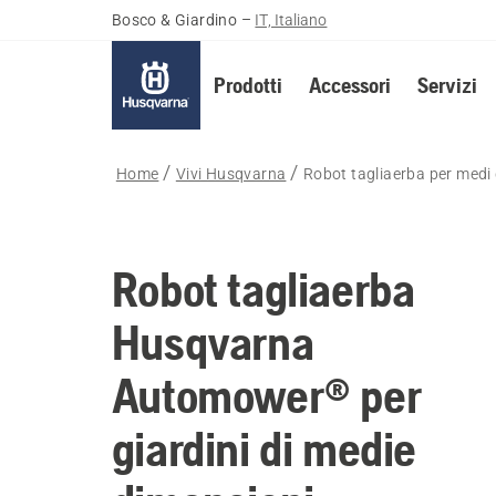
Bosco & Giardino
–
IT, Italiano
Prodotti
Accessori
Servizi
Home
Vivi Husqvarna
Robot tagliaerba per medi 
Robot tagliaerba
Husqvarna
Automower® per
giardini di medie