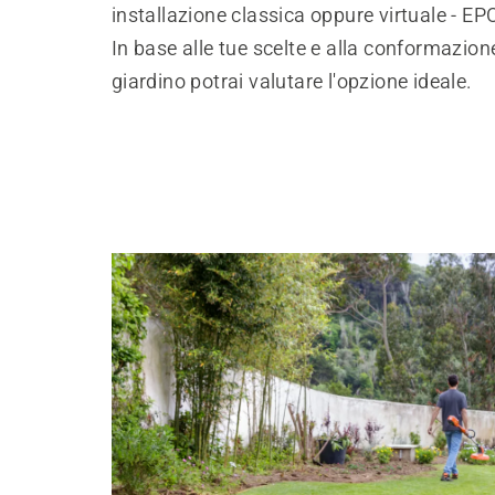
installazione classica oppure virtuale - E
In base alle tue scelte e alla conformazion
giardino potrai valutare l'opzione ideale.