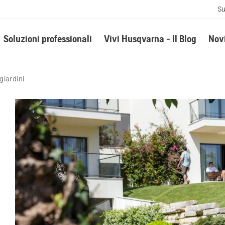
Su
Soluzioni professionali
Vivi Husqvarna - Il Blog
Novi
giardini