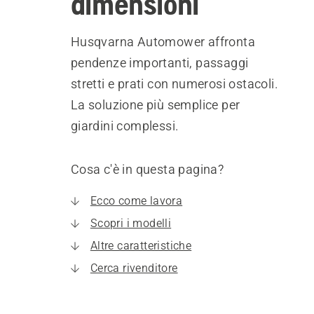
dimensioni
Husqvarna Automower affronta
pendenze importanti, passaggi
stretti e prati con numerosi ostacoli.
La soluzione più semplice per
giardini complessi.
Cosa c'è in questa pagina?
Ecco come lavora
Scopri i modelli
Altre caratteristiche
Cerca rivenditore