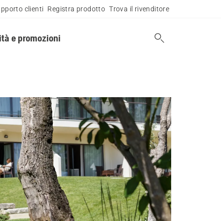
pporto clienti
Registra prodotto
Trova il rivenditore
tà e promozioni