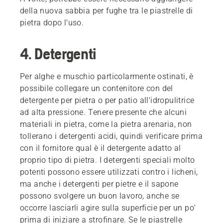
della nuova sabbia per fughe tra le piastrelle di
pietra dopo l'uso.
4. Detergenti
Per alghe e muschio particolarmente ostinati, è
possibile collegare un contenitore con del
detergente per pietra o per patio all'idropulitrice
ad alta pressione. Tenere presente che alcuni
materiali in pietra, come la pietra arenaria, non
tollerano i detergenti acidi, quindi verificare prima
con il fornitore qual è il detergente adatto al
proprio tipo di pietra. I detergenti speciali molto
potenti possono essere utilizzati contro i licheni,
ma anche i detergenti per pietre e il sapone
possono svolgere un buon lavoro, anche se
occorre lasciarli agire sulla superficie per un po'
prima di iniziare a strofinare. Se le piastrelle