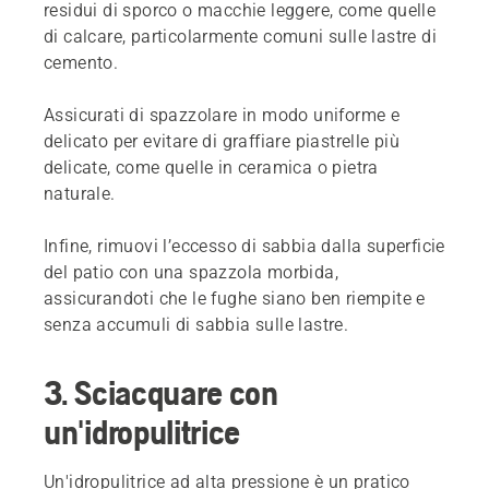
residui di sporco o macchie leggere, come quelle
di calcare, particolarmente comuni sulle lastre di
cemento.
Assicurati di spazzolare in modo uniforme e
delicato per evitare di graffiare piastrelle più
delicate, come quelle in ceramica o pietra
naturale.
Infine, rimuovi l’eccesso di sabbia dalla superficie
del patio con una spazzola morbida,
assicurandoti che le fughe siano ben riempite e
senza accumuli di sabbia sulle lastre.
3. Sciacquare con
un'idropulitrice
Un'idropulitrice ad alta pressione è un pratico