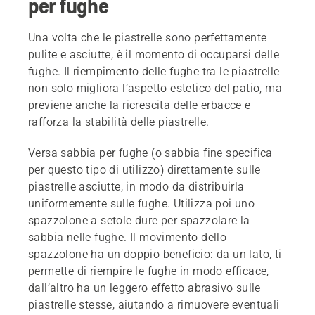
per fughe
Una volta che le piastrelle sono perfettamente
pulite e asciutte, è il momento di occuparsi delle
fughe. Il riempimento delle fughe tra le piastrelle
non solo migliora l’aspetto estetico del patio, ma
previene anche la ricrescita delle erbacce e
rafforza la stabilità delle piastrelle.
Versa sabbia per fughe (o sabbia fine specifica
per questo tipo di utilizzo) direttamente sulle
piastrelle asciutte, in modo da distribuirla
uniformemente sulle fughe. Utilizza poi uno
spazzolone a setole dure per spazzolare la
sabbia nelle fughe. Il movimento dello
spazzolone ha un doppio beneficio: da un lato, ti
permette di riempire le fughe in modo efficace,
dall’altro ha un leggero effetto abrasivo sulle
piastrelle stesse, aiutando a rimuovere eventuali