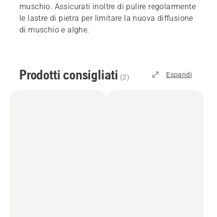
muschio. Assicurati inoltre di pulire regolarmente
le lastre di pietra per limitare la nuova diffusione
di muschio e alghe.
Prodotti consigliati
Espandi
(
2
)