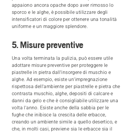
appaiono ancora opache dopo aver rimosso lo
sporco e le alghe, è possibile utilizzare degli
intensificatori di colore per ottenere una tonalità
uniforme e un maggiore splendore.
5. Misure preventive
Una volta terminata la pulizia, può essere utile
adottare misure preventive per proteggere le
piastrelle in pietra dall'insorgere di muschio e
alghe. Ad esempio, esiste un'impregnazione
rispettosa dell'ambiente per piastrelle e pietra che
contrasta muschio, alghe, depositi di calcare e
danni da gelo e che è consigliabile utilizzare una
volta l'anno. Esiste anche della sabbia per le
fughe che inibisce la crescita delle erbacce,
creando un ambiente simile a quello desertico, e
che, in molti casi, previene sia le erbacce sia il