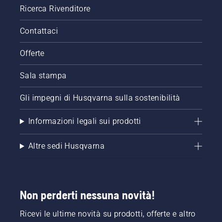
Ricerca Rivenditore
Contattaci
Offerte
Sala stampa
Gli impegni di Husqvarna sulla sostenibilità
Informazioni legali sui prodotti
Altre sedi Husqvarna
Non perderti nessuna novità!
Ricevi le ultime novità su prodotti, offerte e altro