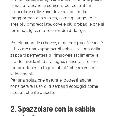
senza affaticare la schiena. Concentrati in
particolare sulle zone dove si accumula
maggiormente lo sporco, come gli angoli o le
aree più ombreggiate, dove è più probabile che si
formino alghe, muffe o residui di fango.
Per eliminare le erbacce, il metodo più efficace è
utilizzare una zappa per diserbo. La lama della
zappa ti permetterà di rimuovere facilmente le
piante infestanti dalle fughe, insieme alle loro
radici, riducendo la probabilità che ricrescano
velocemente.
Per una soluzione naturale, potresti anche
considerare l'uso di diserbanti ecologici come
acqua bollente o aceto.
2. Spazzolare con la sabbia