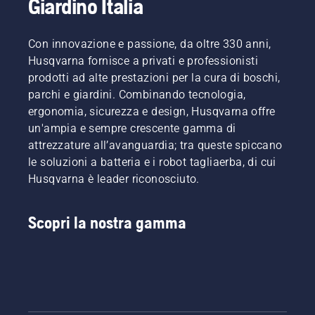
Giardino Italia
Con innovazione e passione, da oltre 330 anni,
Husqvarna fornisce a privati e professionisti
prodotti ad alte prestazioni per la cura di boschi,
parchi e giardini. Combinando tecnologia,
ergonomia, sicurezza e design, Husqvarna offre
un'ampia e sempre crescente gamma di
attrezzature all’avanguardia; tra queste spiccano
le soluzioni a batteria e i robot tagliaerba, di cui
Husqvarna è leader riconosciuto.
Scopri la nostra gamma