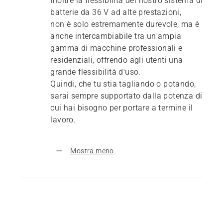
Inoltre la flessibilità del nostro sistema di
batterie da 36 V ad alte prestazioni,
non è solo estremamente durevole, ma è
anche intercambiabile tra un'ampia
gamma di macchine professionali e
residenziali, offrendo agli utenti una
grande flessibilità d'uso.
Quindi, che tu stia tagliando o potando,
sarai sempre supportato dalla potenza di
cui hai bisogno per portare a termine il
lavoro.
Mostra meno