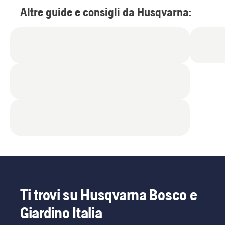
Altre guide e consigli da Husqvarna:
Ti trovi su Husqvarna Bosco e
Giardino Italia