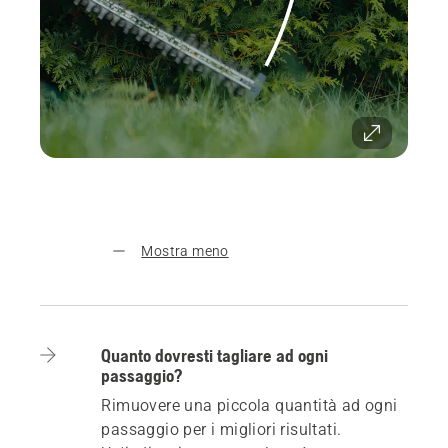
Mostra meno
Quanto dovresti tagliare ad ogni
passaggio?
Rimuovere una piccola quantità ad ogni
passaggio per i migliori risultati.