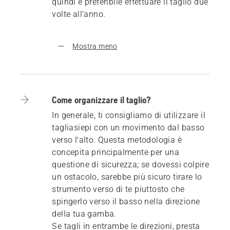
quindi è preferibile effettuare il taglio due
volte all'anno.
Mostra meno
Come organizzare il taglio?
In generale, ti consigliamo di utilizzare il
tagliasiepi con un movimento dal basso
verso l'alto. Questa metodologia è
concepita principalmente per una
questione di sicurezza; se dovessi colpire
un ostacolo, sarebbe più sicuro tirare lo
strumento verso di te piuttosto che
spingerlo verso il basso nella direzione
della tua gamba.
Se tagli in entrambe le direzioni, presta