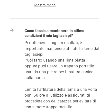
Mostra meno
Come faccio a mantenere in ottime
condizioni il mio tagliasiepi?
Per ottenere i migliori risultati, è
importante mantenere affilate le lame del
tagliasiepi.
Puoi farlo usando una lima piatta,
oppure puoi usare un trapano portatile
usando una pietra per limatura conica
sulla punta.
Limita l'affilatura della lama a una volta
ogni 50 ore di utilizzo e assicurati di
procedere con delicatezza per evitare di
consumare troppo metallo.