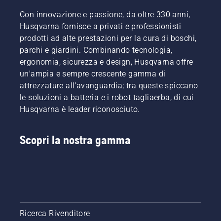
Con innovazione e passione, da oltre 330 anni,
Husqvarna fornisce a privati e professionisti
prodotti ad alte prestazioni per la cura di boschi,
parchi e giardini. Combinando tecnologia,
ergonomia, sicurezza e design, Husqvarna offre
un'ampia e sempre crescente gamma di
attrezzature all’avanguardia; tra queste spiccano
le soluzioni a batteria e i robot tagliaerba, di cui
Husqvarna è leader riconosciuto.
Scopri la nostra gamma
Ricerca Rivenditore