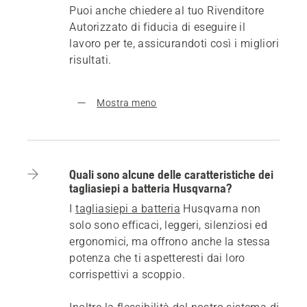
Puoi anche chiedere al tuo Rivenditore
Autorizzato di fiducia di eseguire il
lavoro per te, assicurandoti così i migliori
risultati.
Mostra meno
Quali sono alcune delle caratteristiche dei
tagliasiepi a batteria Husqvarna?
I
tagliasiepi a batteria
Husqvarna non
solo sono efficaci, leggeri, silenziosi ed
ergonomici, ma offrono anche la stessa
potenza che ti aspetteresti dai loro
corrispettivi a scoppio.