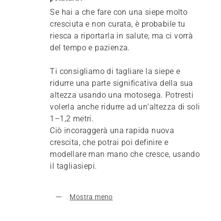
Se hai a che fare con una siepe molto
cresciuta e non curata, è probabile tu
riesca a riportarla in salute, ma ci vorrà
del tempo e pazienza.
Ti consigliamo di tagliare la siepe e
ridurre una parte significativa della sua
altezza usando una motosega. Potresti
volerla anche ridurre ad un'altezza di soli
1–1,2 metri.
Ciò incoraggerà una rapida nuova
crescita, che potrai poi definire e
modellare man mano che cresce, usando
il tagliasiepi.
Mostra meno