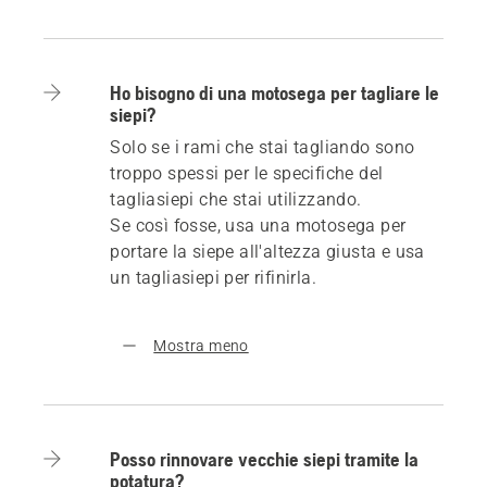
Ho bisogno di una motosega per tagliare le
siepi?
Solo se i rami che stai tagliando sono
troppo spessi per le specifiche del
tagliasiepi che stai utilizzando.
Se così fosse, usa una motosega per
portare la siepe all'altezza giusta e usa
un tagliasiepi per rifinirla.
Mostra meno
Posso rinnovare vecchie siepi tramite la
potatura?