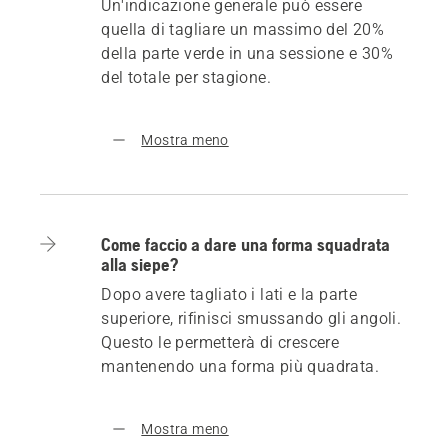
Un'indicazione generale può essere
quella di tagliare un massimo del 20%
della parte verde in una sessione e 30%
del totale per stagione.
Mostra meno
Come faccio a dare una forma squadrata
alla siepe?
Dopo avere tagliato i lati e la parte
superiore, rifinisci smussando gli angoli.
Questo le permetterà di crescere
mantenendo una forma più quadrata.
Mostra meno