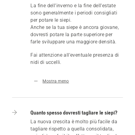
La fine dell'inverno e la fine dell'estate
sono generalmente i periodi consigliati
per potare le siepi.
Anche se la tua siepe è ancora giovane,
dovresti potare la parte superiore per
farle sviluppare una maggiore densità.
Fai attenzione all'eventuale presenza di
nidi di uccelli.
Mostra meno
Quanto spesso dovresti tagliare le siepi?
La nuova crescita è molto più facile da
tagliare rispetto a quella consolidata,