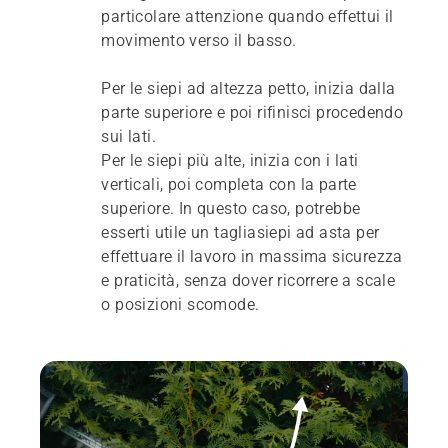
particolare attenzione quando effettui il
movimento verso il basso.
Per le siepi ad altezza petto, inizia dalla
parte superiore e poi rifinisci procedendo
sui lati.
Per le siepi più alte, inizia con i lati
verticali, poi completa con la parte
superiore. In questo caso, potrebbe
esserti utile un tagliasiepi ad asta per
effettuare il lavoro in massima sicurezza
e praticità, senza dover ricorrere a scale
o posizioni scomode.