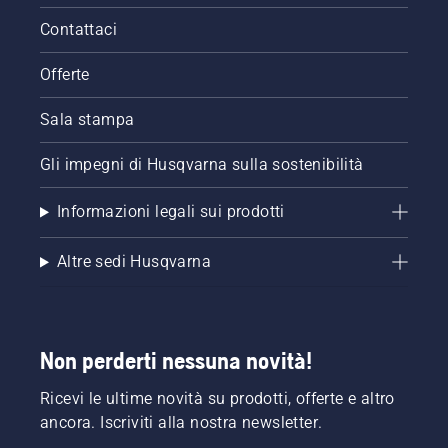
Contattaci
Offerte
Sala stampa
Gli impegni di Husqvarna sulla sostenibilità
Informazioni legali sui prodotti
Altre sedi Husqvarna
Non perderti nessuna novità!
Ricevi le ultime novità su prodotti, offerte e altro
ancora. Iscriviti alla nostra newsletter.