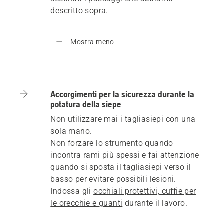
descritto sopra.
Mostra meno
Accorgimenti per la sicurezza durante la
potatura della siepe
Non utilizzare mai i tagliasiepi con una
sola mano.
Non forzare lo strumento quando
incontra rami più spessi e fai attenzione
quando si sposta il tagliasiepi verso il
basso per evitare possibili lesioni.
Indossa gli
occhiali protettivi, cuffie per
le orecchie e guanti
durante il lavoro.