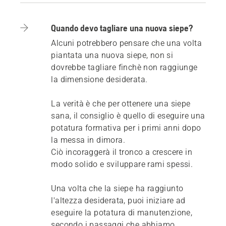
Quando devo tagliare una nuova siepe?
Alcuni potrebbero pensare che una volta
piantata una nuova siepe, non si
dovrebbe tagliare finchè non raggiunge
la dimensione desiderata.
La verità è che per ottenere una siepe
sana, il consiglio è quello di eseguire una
potatura formativa per i primi anni dopo
la messa in dimora.
Ciò incoraggerà il tronco a crescere in
modo solido e sviluppare rami spessi.
Una volta che la siepe ha raggiunto
l'altezza desiderata, puoi iniziare ad
eseguire la potatura di manutenzione,
secondo i passaggi che abbiamo