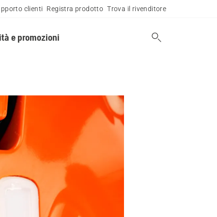
pporto clienti
Registra prodotto
Trova il rivenditore
tà e promozioni