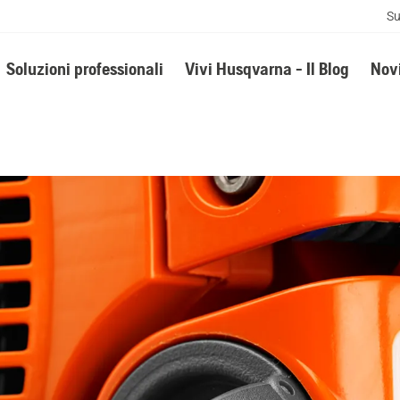
Su
Soluzioni professionali
Vivi Husqvarna - Il Blog
Novi