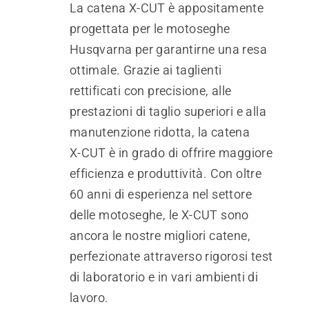
La catena X-CUT è appositamente
progettata per le motoseghe
Husqvarna per garantirne una resa
ottimale. Grazie ai taglienti
rettificati con precisione, alle
prestazioni di taglio superiori e alla
manutenzione ridotta, la catena
X‑CUT è in grado di offrire maggiore
efficienza e produttività. Con oltre
60 anni di esperienza nel settore
delle motoseghe, le X‑CUT sono
ancora le nostre migliori catene,
perfezionate attraverso rigorosi test
di laboratorio e in vari ambienti di
lavoro.