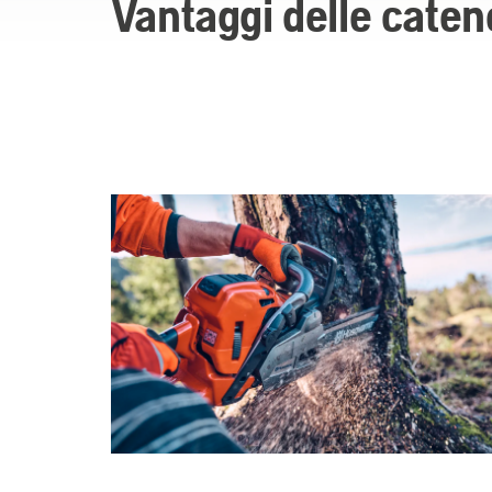
Vantaggi delle cate