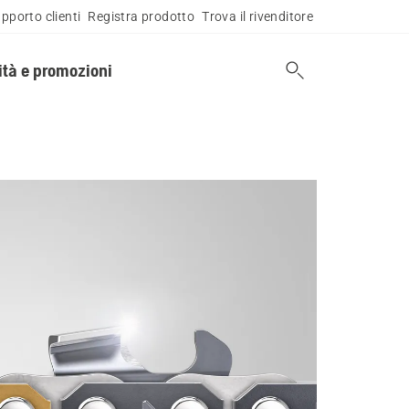
pporto clienti
Registra prodotto
Trova il rivenditore
tà e promozioni