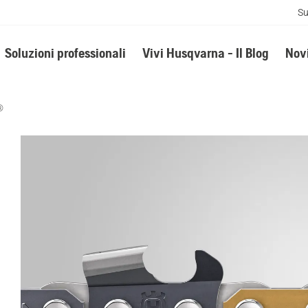
Su
Soluzioni professionali
Vivi Husqvarna - Il Blog
Novi
®