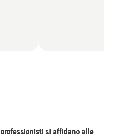
professionisti si affidano alle