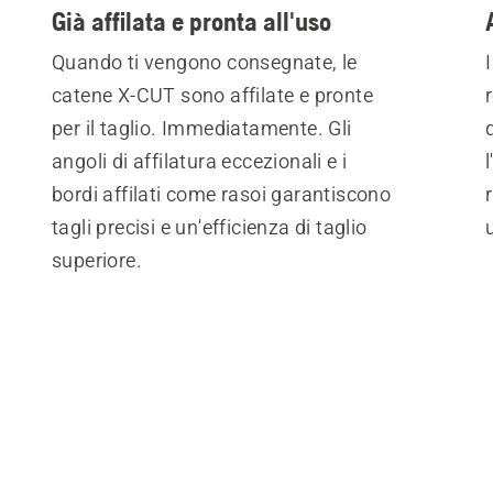
Già affilata e pronta all'uso
Quando ti vengono consegnate, le
catene X‑CUT sono affilate e pronte
per il taglio. Immediatamente. Gli
angoli di affilatura eccezionali e i
bordi affilati come rasoi garantiscono
tagli precisi e un'efficienza di taglio
superiore.