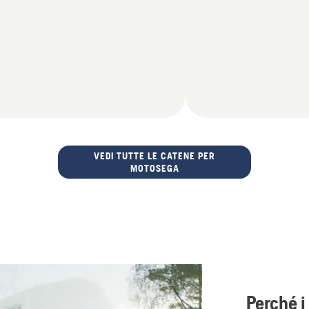
VEDI TUTTE LE CATENE PER
MOTOSEGA
Perché i 