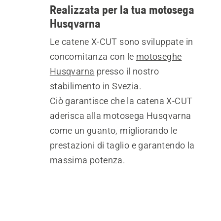
Realizzata per la tua motosega
Husqvarna
Le catene X-CUT sono sviluppate in
concomitanza con le
motoseghe
Husqvarna
presso il nostro
stabilimento in Svezia.
Ciò garantisce che la catena X-CUT
aderisca alla motosega Husqvarna
come un guanto, migliorando le
prestazioni di taglio e garantendo la
massima potenza.