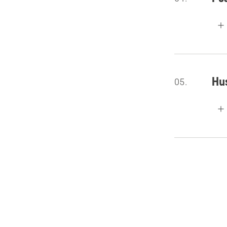
Hu
05.