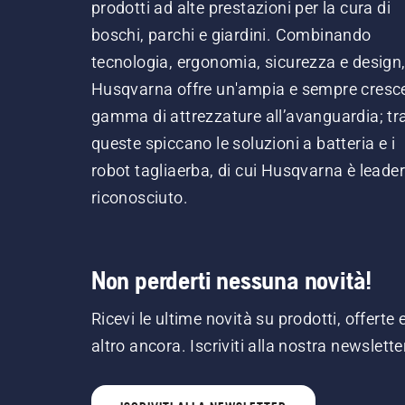
prodotti ad alte prestazioni per la cura di
boschi, parchi e giardini. Combinando
tecnologia, ergonomia, sicurezza e design
Husqvarna offre un'ampia e sempre cresc
gamma di attrezzature all’avanguardia; tr
queste spiccano le soluzioni a batteria e i
robot tagliaerba, di cui Husqvarna è leader
riconosciuto.
Non perderti nessuna novità!
Ricevi le ultime novità su prodotti, offerte 
altro ancora. Iscriviti alla nostra newslette