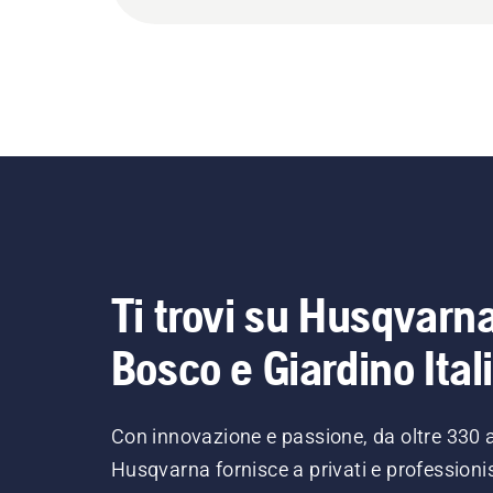
Ti trovi su Husqvarn
Bosco e Giardino Ital
Con innovazione e passione, da oltre 330 
Husqvarna fornisce a privati e professionis