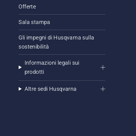
Offerte
Sala stampa
Gli impegni di Husqvarna sulla
sostenibilità
Informazioni legali sui
prodotti
Altre sedi Husqvarna