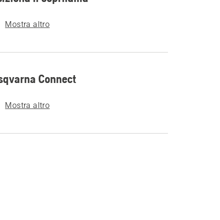
Mostra altro
sqvarna Connect
Mostra altro