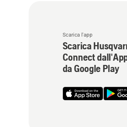
Scarica l'app
Scarica Husqvar
Connect dall'App
da Google Play