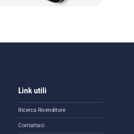
Link utili
Ricerca Rivenditore
Contattaci