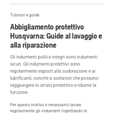
Guida al lavaggio e alla riparazione
Prodotti consigliati
Tutorial e guide
Abbigliamento protettivo
Husqvarna: Guide al lavaggio e
alla riparazione
Gli indumenti puliti e integri sono indumenti
sicuri. Gli indumenti protettivi sono
regolarmente esposti alla sudorazione e ai
lubrificanti, nonché a sostanze che possono
raggiungere lo strato protettivo e ridurne la
funzione.
Per questo motivo è necessario lavare
regolarmente gli indumenti rispettando le