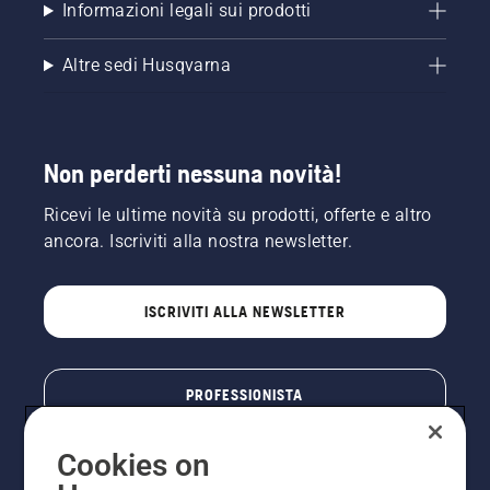
Informazioni legali sui prodotti
Altre sedi Husqvarna
Non perderti nessuna novità!
Ricevi le ultime novità su prodotti, offerte e altro
ancora. Iscriviti alla nostra newsletter.
ISCRIVITI ALLA NEWSLETTER
PROFESSIONISTA
Cookies on