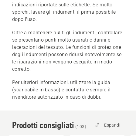
indicazioni riportate sulle etichette. Se molto
sporchi, lavare gli indumenti il prima possibile
dopo l'uso.
Oltre a mantenere puliti gli indumenti, controllare
se presentano punti molto usurati o danni e
lacerazioni del tessuto. Le funzioni di protezione
degli indumenti possono ridursi notevolmente se
le riparazioni non vengono eseguite in modo
corretto.
Per ulteriori informazioni, utilizzare la guida
(scaricabile in basso) e contattare sempre il
rivenditore autorizzato in caso di dubbi.
Prodotti consigliati
Espandi
(
103
)