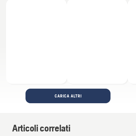
CARICA ALTRI
Articoli correlati