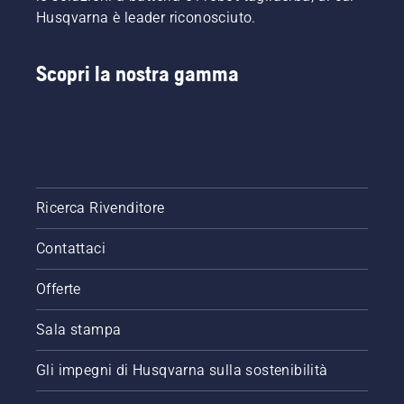
Husqvarna è leader riconosciuto.
Scopri la nostra gamma
Ricerca Rivenditore
Contattaci
Offerte
Sala stampa
Gli impegni di Husqvarna sulla sostenibilità