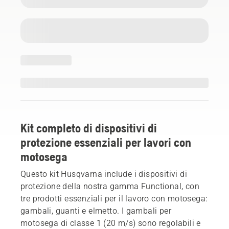
Kit completo di dispositivi di
protezione essenziali per lavori con
motosega
Questo kit Husqvarna include i dispositivi di
protezione della nostra gamma Functional, con
tre prodotti essenziali per il lavoro con motosega:
gambali, guanti e elmetto. I gambali per
motosega di classe 1 (20 m/s) sono regolabili e