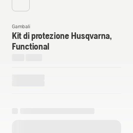
Gambali
Kit di protezione Husqvarna,
Functional