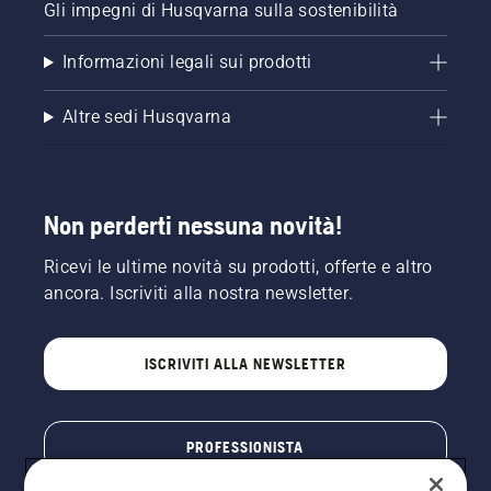
Gli impegni di Husqvarna sulla sostenibilità
Informazioni legali sui prodotti
Altre sedi Husqvarna
Non perderti nessuna novità!
Ricevi le ultime novità su prodotti, offerte e altro
ancora. Iscriviti alla nostra newsletter.
ISCRIVITI ALLA NEWSLETTER
PROFESSIONISTA