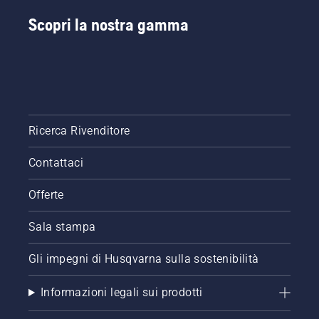
Scopri la nostra gamma
Ricerca Rivenditore
Contattaci
Offerte
Sala stampa
Gli impegni di Husqvarna sulla sostenibilità
Informazioni legali sui prodotti