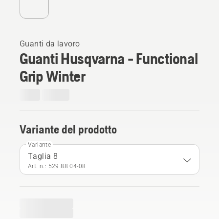
Guanti da lavoro
Guanti Husqvarna - Functional
Grip Winter
Variante del prodotto
Variante
Taglia 8
Art. n.: 529 88 04‑08