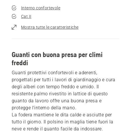
Interno confortevole
Cat II
Mostra tutte le caratteristiche
Guanti con buona presa per climi
freddi
Guanti protettivi confortevoli e aderenti,
progettati per tutti i lavori di giardinaggio e cura
degli alberi con tempo freddo e umido. Il
resistente palmo rivestito in lattice di questo
guanto da lavoro offre una buona presa e
protegge l'interno della mano.
La fodera mantiene le dita calde e asciutte per
tutto il giorno. Il polsino in maglia tiene fuori la
neve e rende il guanto facile da indossare.