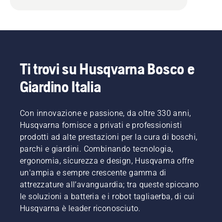
Ti trovi su Husqvarna Bosco e
Giardino Italia
Con innovazione e passione, da oltre 330 anni,
Husqvarna fornisce a privati e professionisti
prodotti ad alte prestazioni per la cura di boschi,
parchi e giardini. Combinando tecnologia,
ergonomia, sicurezza e design, Husqvarna offre
un'ampia e sempre crescente gamma di
attrezzature all’avanguardia; tra queste spiccano
le soluzioni a batteria e i robot tagliaerba, di cui
Husqvarna è leader riconosciuto.