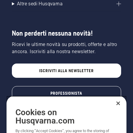
Altre sedi Husqvarna
Non perderti nessuna novità!
Ricevi le ultime novità su prodotti, offerte e altro
ancora. Iscriviti alla nostra newsletter.
ISCRIVITI ALLA NEWSLETTER
PROFESSIONISTA
Cookies on
Husqvarna.com
By clicking “Accept Cookies”, you agree to the storing of