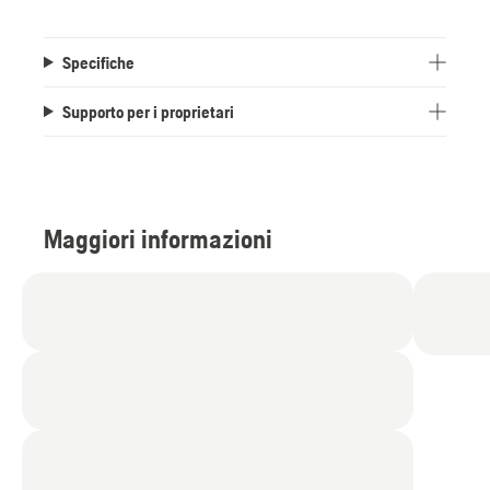
Specifiche
Supporto per i proprietari
Maggiori informazioni