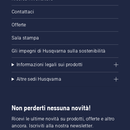
Contattaci
Offerte
Sala stampa
Gli impegni di Husqvarna sulla sostenibilità
Informazioni legali sui prodotti
Altre sedi Husqvarna
Non perderti nessuna novità!
Ricevi le ultime novità su prodotti, offerte e altro
ancora. Iscriviti alla nostra newsletter.