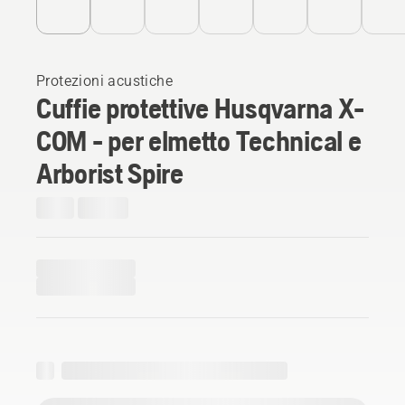
Protezioni acustiche
Cuffie protettive Husqvarna X-
COM - per elmetto Technical e
Arborist Spire