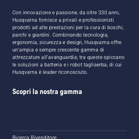
Con innovazione e passione, da oltre 330 anni,
Husqvarna fornisce a privati e professionisti
prodotti ad alte prestazioni per la cura di boschi,
parchi e giardini. Combinando tecnologia,
ergonomia, sicurezza e design, Husqvarna offre
un'ampia e sempre crescente gamma di
attrezzature all’avanguardia; tra queste spiccano
le soluzioni a batteria e i robot tagliaerba, di cui
Husqvarna è leader riconosciuto.
Scopri la nostra gamma
Ricerca Rivenditore