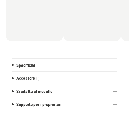
Specifiche
Accessori
(
1
)
Si adatta al modello
Supporto per i proprietari