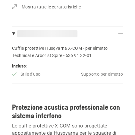
Mostra tutte le caratteristiche
Cuffie protettive Husqvarna X-COM - per elmetto
Technical e Arborist Spire - 536 91 32‑01
Incluso:
Stile d'uso
Supporto per elmetto
Protezione acustica professionale con
sistema interfono
Le cuffie protettive X-COM sono progettate
appositamente da Husqvarna per le squadre di