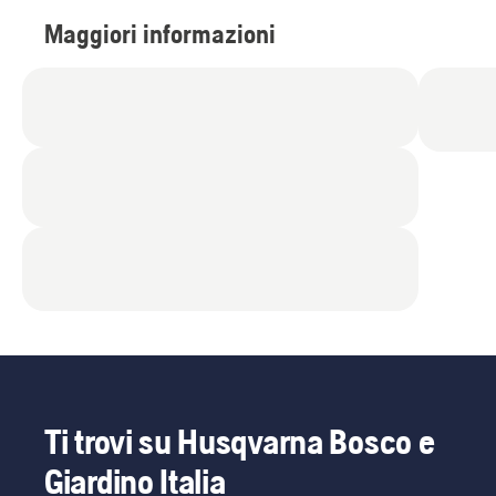
Maggiori informazioni
Ti trovi su Husqvarna Bosco e
Giardino Italia