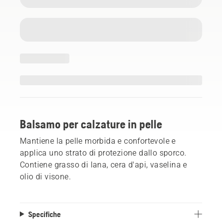
Balsamo per calzature in pelle
Mantiene la pelle morbida e confortevole e
applica uno strato di protezione dallo sporco.
Contiene grasso di lana, cera d'api, vaselina e
olio di visone.
Specifiche