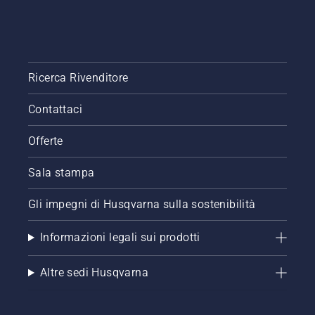
Ricerca Rivenditore
Contattaci
Offerte
Sala stampa
Gli impegni di Husqvarna sulla sostenibilità
Informazioni legali sui prodotti
Altre sedi Husqvarna