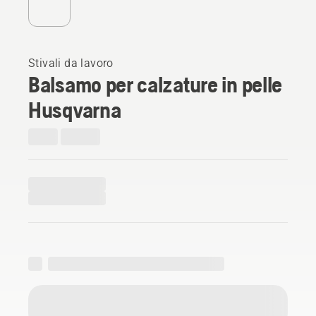
Stivali da lavoro
Balsamo per calzature in pelle
Husqvarna