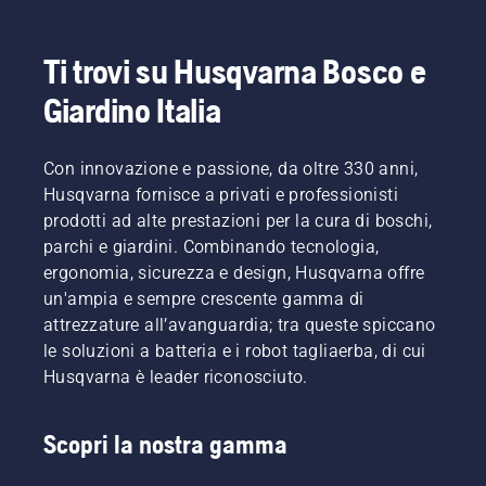
Ti trovi su Husqvarna Bosco e
Giardino Italia
Con innovazione e passione, da oltre 330 anni,
Husqvarna fornisce a privati e professionisti
prodotti ad alte prestazioni per la cura di boschi,
parchi e giardini. Combinando tecnologia,
ergonomia, sicurezza e design, Husqvarna offre
un'ampia e sempre crescente gamma di
attrezzature all’avanguardia; tra queste spiccano
le soluzioni a batteria e i robot tagliaerba, di cui
Husqvarna è leader riconosciuto.
Scopri la nostra gamma