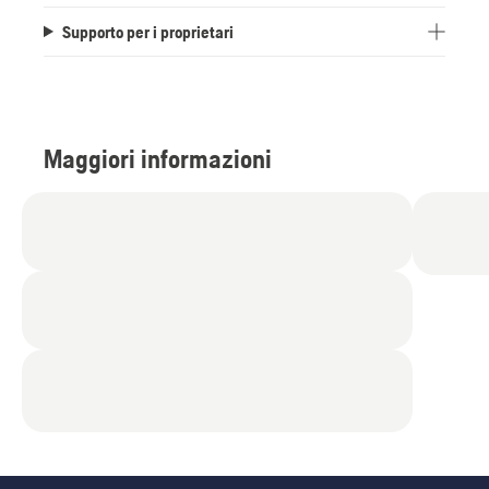
Supporto per i proprietari
Maggiori informazioni