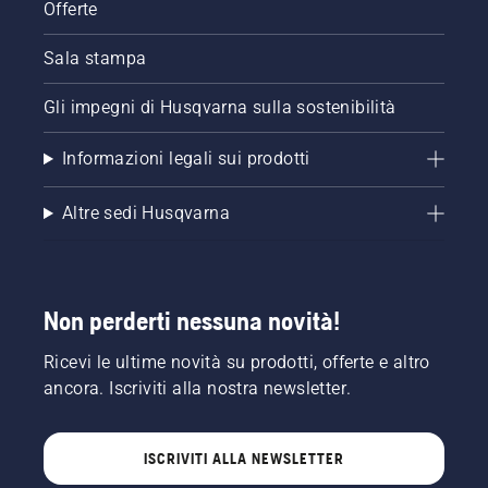
Offerte
Sala stampa
Gli impegni di Husqvarna sulla sostenibilità
Informazioni legali sui prodotti
Altre sedi Husqvarna
Non perderti nessuna novità!
Ricevi le ultime novità su prodotti, offerte e altro
ancora. Iscriviti alla nostra newsletter.
ISCRIVITI ALLA NEWSLETTER