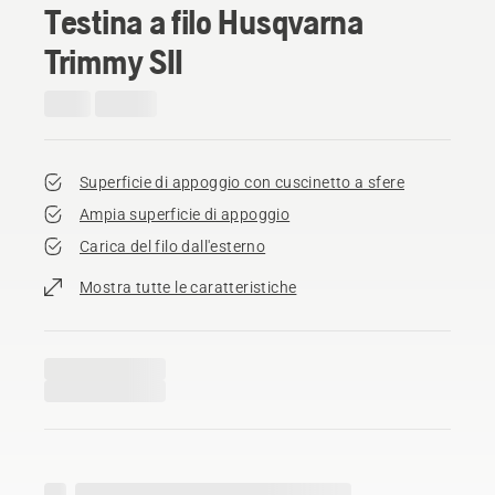
Testina a filo Husqvarna
Trimmy SII
Superficie di appoggio con cuscinetto a sfere
Ampia superficie di appoggio
Carica del filo dall'esterno
Mostra tutte le caratteristiche