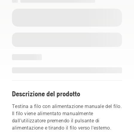
Descrizione del prodotto
Testina a filo con alimentazione manuale del filo.
Il filo viene alimentato manualmente
dall'utilizzatore premendo il pulsante di
alimentazione e tirando il filo verso l'esterno.