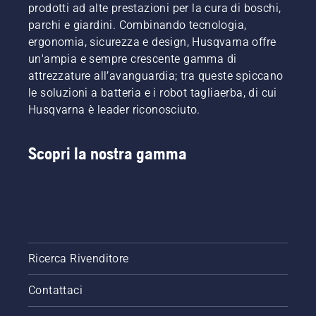
prodotti ad alte prestazioni per la cura di boschi,
parchi e giardini. Combinando tecnologia,
ergonomia, sicurezza e design, Husqvarna offre
un'ampia e sempre crescente gamma di
attrezzature all’avanguardia; tra queste spiccano
le soluzioni a batteria e i robot tagliaerba, di cui
Husqvarna è leader riconosciuto.
Scopri la nostra gamma
Ricerca Rivenditore
Contattaci