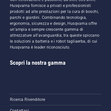
Husqvarna fornisce a privati e professionisti
prodotti ad alte prestazioni per la cura di boschi,
parchi e giardini. Combinando tecnologia,
ergonomia, sicurezza e design, Husqvarna offre
un'ampia e sempre crescente gamma di
attrezzature all’avanguardia; tra queste spiccano
le soluzioni a batteria e i robot tagliaerba, di cui
Husqvarna è leader riconosciuto.
Scopri la nostra gamma
Ricerca Rivenditore
Contattaci