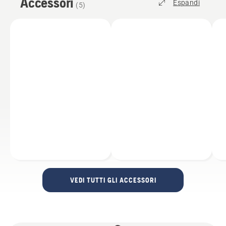
Accessori
Espandi
(
5
)
VEDI TUTTI GLI ACCESSORI