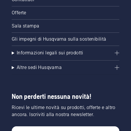
Offerte
Sala stampa
Gli impegni di Husqvarna sulla sostenibilità
Informazioni legali sui prodotti
Altre sedi Husqvarna
Non perderti nessuna novità!
Ricevi le ultime novità su prodotti, offerte e altro
ancora. Iscriviti alla nostra newsletter.