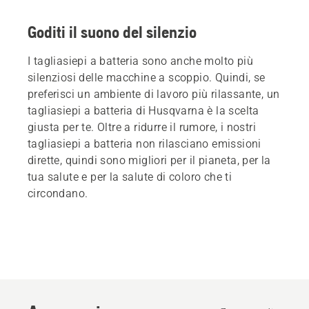
Goditi il suono del silenzio
I tagliasiepi a batteria sono anche molto più
silenziosi delle macchine a scoppio. Quindi, se
preferisci un ambiente di lavoro più rilassante, un
tagliasiepi a batteria di Husqvarna è la scelta
giusta per te. Oltre a ridurre il rumore, i nostri
tagliasiepi a batteria non rilasciano emissioni
dirette, quindi sono migliori per il pianeta, per la
tua salute e per la salute di coloro che ti
circondano.