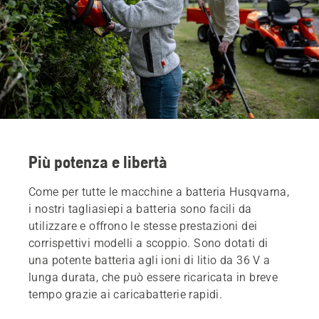
Più potenza e libertà
Come per tutte le macchine a batteria Husqvarna,
i nostri tagliasiepi a batteria sono facili da
utilizzare e offrono le stesse prestazioni dei
corrispettivi modelli a scoppio. Sono dotati di
una potente batteria agli ioni di litio da 36 V a
lunga durata, che può essere ricaricata in breve
tempo grazie ai caricabatterie rapidi.