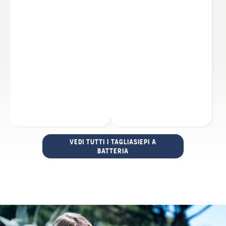
VEDI TUTTI I TAGLIASIEPI A
BATTERIA