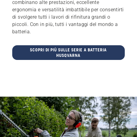
combinano alte prestazioni, eccellente
ergonomia e versatilità imbattibile per consentirti
di svolgere tutti i lavori di rifinitura grandi o
piccoli. Con in più, tutti i vantaggi del mondo a
batteria.
SCOPRI DI PIÙ SULLE SERIE A BATTERIA
HUSQVARNA