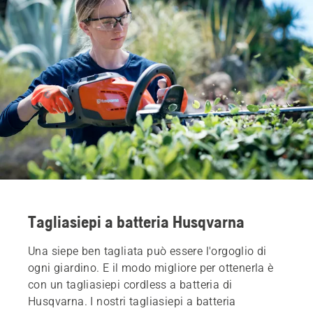
Tagliasiepi a batteria Husqvarna
Una siepe ben tagliata può essere l'orgoglio di
ogni giardino. E il modo migliore per ottenerla è
con un tagliasiepi cordless a batteria di
Husqvarna. I nostri tagliasiepi a batteria