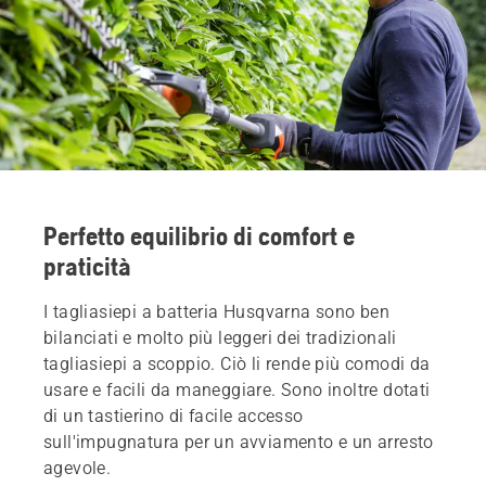
Perfetto equilibrio di comfort e
praticità
I tagliasiepi a batteria Husqvarna sono ben
bilanciati e molto più leggeri dei tradizionali
tagliasiepi a scoppio. Ciò li rende più comodi da
usare e facili da maneggiare. Sono inoltre dotati
di un tastierino di facile accesso
sull'impugnatura per un avviamento e un arresto
agevole.