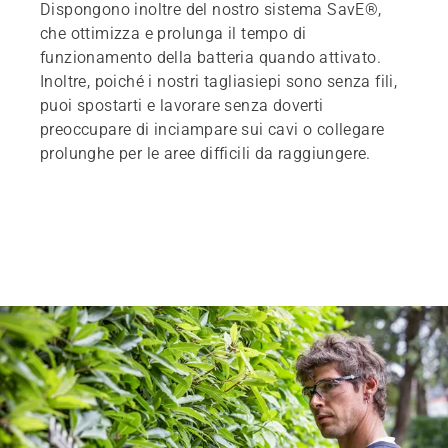
Dispongono inoltre del nostro sistema SavE®,
che ottimizza e prolunga il tempo di
funzionamento della batteria quando attivato.
Inoltre, poiché i nostri tagliasiepi sono senza fili,
puoi spostarti e lavorare senza doverti
preoccupare di inciampare sui cavi o collegare
prolunghe per le aree difficili da raggiungere.