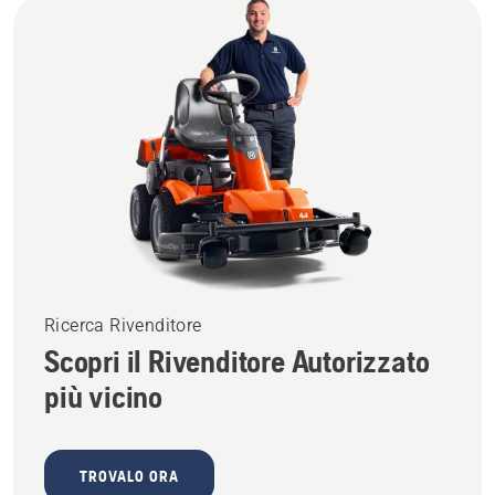
Ricerca Rivenditore
Scopri il Rivenditore Autorizzato
più vicino
TROVALO ORA