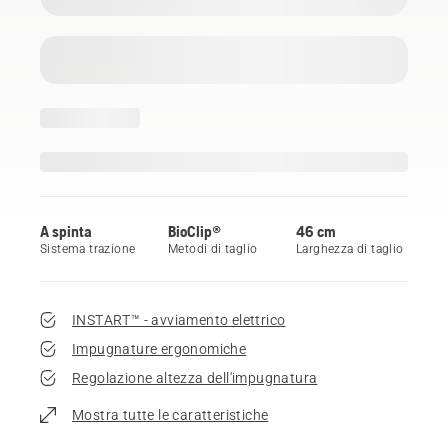
A spinta
BioClip®
46 cm
Sistema trazione
Metodi di taglio
Larghezza di taglio
INSTART™ - avviamento elettrico
Impugnature ergonomiche
Regolazione altezza dell'impugnatura
Mostra tutte le caratteristiche