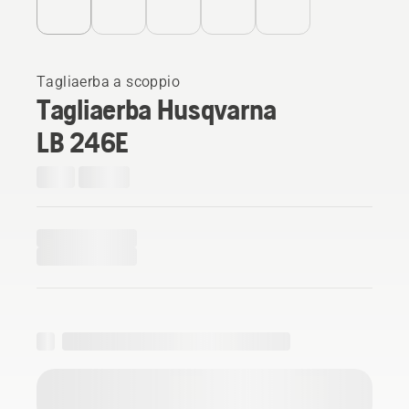
Tagliaerba a scoppio
Tagliaerba Husqvarna
LB 246E