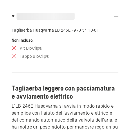
Tagliaerba Husqvarna LB 246E - 970 54 10‑01
Non incluso:
Kit BioClip®
Tappo BioClip®
Tagliaerba leggero con pacciamatura
e avviamento elettrico
L'LB 246E Husqvarna si avvia in modo rapido e
semplice con l'aiuto dell’avviamento elettrico e
del comando automatico della valvola dell’aria, e
ha inoltre un peso ridotto per manovre regolari su