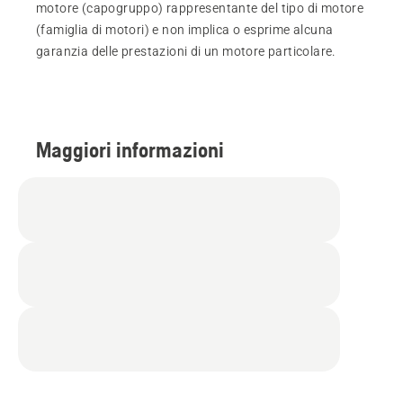
motore (capogruppo) rappresentante del tipo di motore
(famiglia di motori) e non implica o esprime alcuna
garanzia delle prestazioni di un motore particolare.
Maggiori informazioni