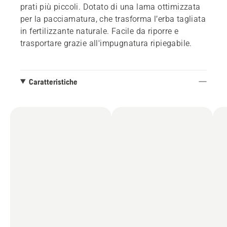
prati più piccoli. Dotato di una lama ottimizzata
per la pacciamatura, che trasforma l’erba tagliata
in fertilizzante naturale. Facile da riporre e
trasportare grazie all'impugnatura ripiegabile.
Caratteristiche