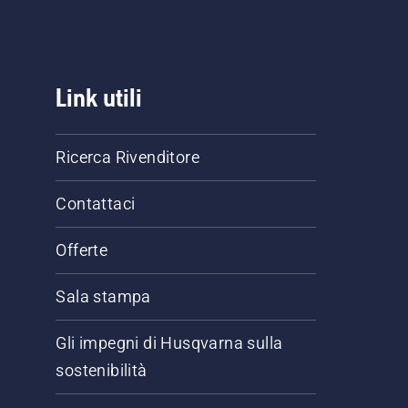
Link utili
Ricerca Rivenditore
Contattaci
Offerte
Sala stampa
Gli impegni di Husqvarna sulla
sostenibilità