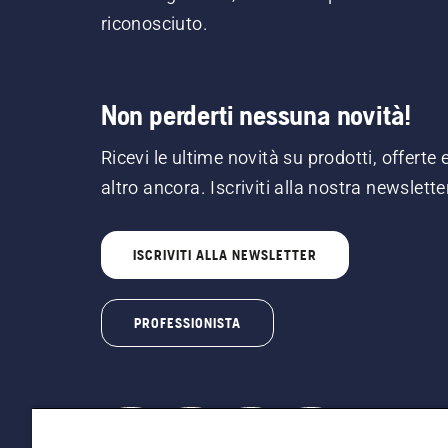
riconosciuto.
Non perderti nessuna novità!
Ricevi le ultime novità su prodotti, offerte 
altro ancora. Iscriviti alla nostra newslette
ISCRIVITI ALLA NEWSLETTER
PROFESSIONISTA