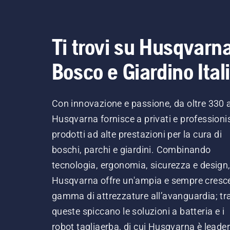
Ti trovi su Husqvarn
Bosco e Giardino Ital
Con innovazione e passione, da oltre 330 
Husqvarna fornisce a privati e professionis
prodotti ad alte prestazioni per la cura di
boschi, parchi e giardini. Combinando
tecnologia, ergonomia, sicurezza e design
Husqvarna offre un'ampia e sempre cresc
gamma di attrezzature all’avanguardia; tr
queste spiccano le soluzioni a batteria e i
robot tagliaerba, di cui Husqvarna è leader