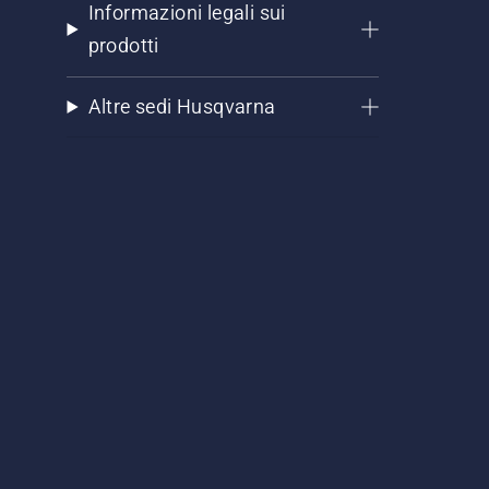
Informazioni legali sui
prodotti
Altre sedi Husqvarna