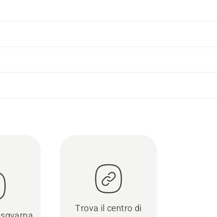
Trova il centro di
usqvarna