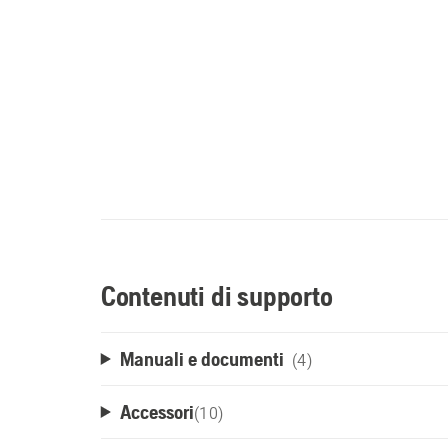
Contenuti di supporto
Manuali e documenti
(4)
Accessori
(
10
)