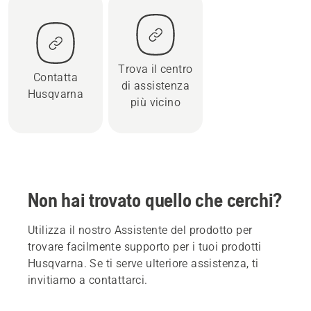
Trova il centro
Contatta
di assistenza
Husqvarna
più vicino
Non hai trovato quello che cerchi?
Utilizza il nostro Assistente del prodotto per
trovare facilmente supporto per i tuoi prodotti
Husqvarna. Se ti serve ulteriore assistenza, ti
invitiamo a contattarci.