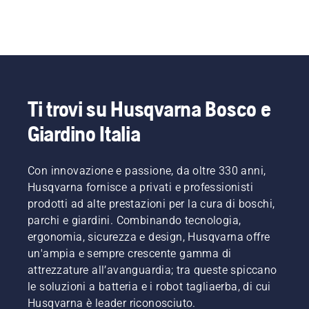
Ti trovi su Husqvarna Bosco e
Giardino Italia
Con innovazione e passione, da oltre 330 anni,
Husqvarna fornisce a privati e professionisti
prodotti ad alte prestazioni per la cura di boschi,
parchi e giardini. Combinando tecnologia,
ergonomia, sicurezza e design, Husqvarna offre
un'ampia e sempre crescente gamma di
attrezzature all’avanguardia; tra queste spiccano
le soluzioni a batteria e i robot tagliaerba, di cui
Husqvarna è leader riconosciuto.