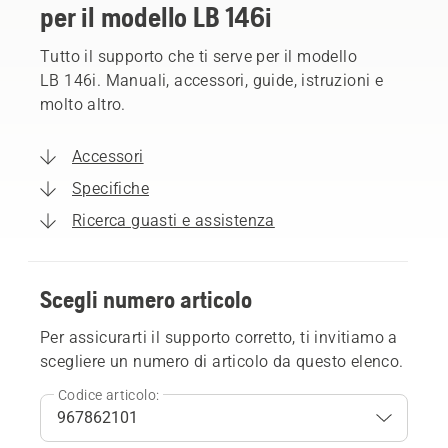
per il modello LB 146i
Tutto il supporto che ti serve per il modello
LB 146i. Manuali, accessori, guide, istruzioni e
molto altro.
Accessori
Specifiche
Ricerca guasti e assistenza
Scegli numero articolo
Per assicurarti il supporto corretto, ti invitiamo a
scegliere un numero di articolo da questo elenco.
Codice articolo: