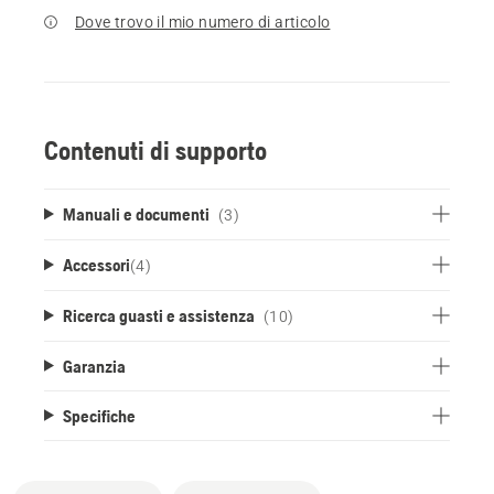
Dove trovo il mio numero di articolo
Contenuti di supporto
Manuali e documenti
(3)
Accessori
(
4
)
Ricerca guasti e assistenza
(10)
Garanzia
Specifiche