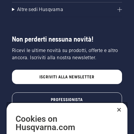
Altre sedi Husqvarna
Non perderti nessuna novità!
Ricevi le ultime novità su prodotti, offerte e altro
ancora. Iscriviti alla nostra newsletter.
ISCRIVITI ALLA NEWSLETTER
PROFESSIONISTA
Cookies on
Husqvarna.com