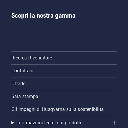
Scopri la nostra gamma
Ricerca Rivenditore
Contattaci
Offerte
Sala stampa
Gli impegni di Husqvarna sulla sostenibilità
Informazioni legali sui prodotti