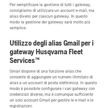
Per semplificare la gestione di tutti i gateway,
consigliamo di utilizzare un account e-mail, ma
alias diversi per ciascun gateway. In questo
modo la gestione dei gateway sarà molto più
semplice.
Utilizzo degli alias Gmail per i
gateway Husqvarna Fleet
Services™
Gmail dispone di una funzione alias che
consente di aggiungere un numero illimitato di
alias a un account di posta elettronica. In questo
modo è possibile configurare i vari gateway con
credenziali diverse, ma è comunque sufficiente
un solo account Gmail per gestire le e-mail e le
registrazioni.