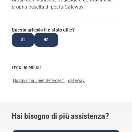
propria casella di posta Gateway.
Questo articolo ti è stato utile?
SÌ
NO
LEGGI DI PIÙ SU
Husqvarna Fleet Services™
gateway
Hai bisogno di più assistenza?