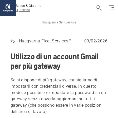
Bosco & Giardino
IT, Italiano
Husqvarna Self-Service
Husqvarna Fleet Services™
09/02/2026
Utilizzo di un account Gmail
per più gateway
Se si dispone di più gateway, consigliamo di
impostarli con credenziali diverse. In questo
modo, è possibile reimpostare la password su un
gateway senza doverla aggiornare su tutti i
gateway (che possono essere in varie posizioni
dell'area di lavoro).