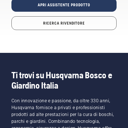
APRI ASSISTENTE PRODOTTO
RICERCA RIVENDITORE
Ti trovi su Husqvarna Bosco e
Giardino Italia
Con innovazione e passione, da oltre 330 anni,
Husqvarna fornisce a privati e professionisti
prodotti ad alte prestazioni per la cura di boschi,
parchi e giardini. Combinando tecnologia,