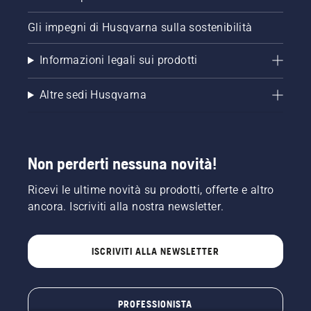
Gli impegni di Husqvarna sulla sostenibilità
Informazioni legali sui prodotti
Altre sedi Husqvarna
Non perderti nessuna novità!
Ricevi le ultime novità su prodotti, offerte e altro
ancora. Iscriviti alla nostra newsletter.
ISCRIVITI ALLA NEWSLETTER
PROFESSIONISTA