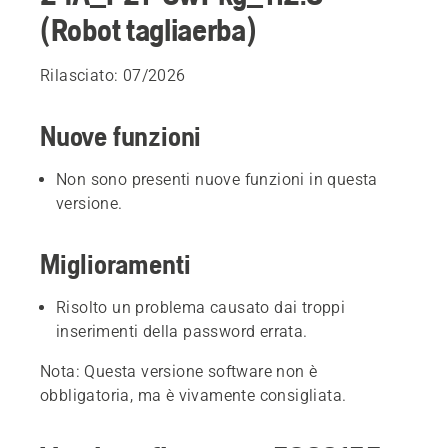
(Robot tagliaerba)
Rilasciato: 07/2026
Nuove funzioni
Non sono presenti nuove funzioni in questa
versione.
Miglioramenti
Risolto un problema causato dai troppi
inserimenti della password errata.
Nota: Questa versione software non è
obbligatoria, ma è vivamente consigliata.