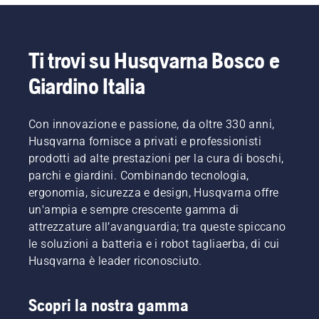
Ti trovi su Husqvarna Bosco e
Giardino Italia
Con innovazione e passione, da oltre 330 anni,
Husqvarna fornisce a privati e professionisti
prodotti ad alte prestazioni per la cura di boschi,
parchi e giardini. Combinando tecnologia,
ergonomia, sicurezza e design, Husqvarna offre
un'ampia e sempre crescente gamma di
attrezzature all’avanguardia; tra queste spiccano
le soluzioni a batteria e i robot tagliaerba, di cui
Husqvarna è leader riconosciuto.
Scopri la nostra gamma