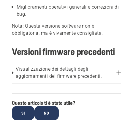
Miglioramenti operativi generali e correzioni di
bug.
Nota: Questa versione software non è
obbligatoria, ma è vivamente consigliata.
Versioni firmware precedenti
Visualizzazione dei dettagli degli
aggiornamenti del firmware precedenti.
Questo articolo ti è stato utile?
SÌ
NO