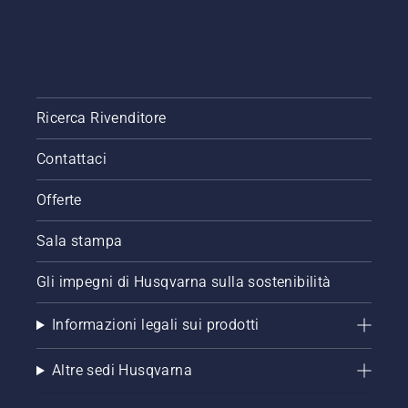
Ricerca Rivenditore
Contattaci
Offerte
Sala stampa
Gli impegni di Husqvarna sulla sostenibilità
Informazioni legali sui prodotti
Altre sedi Husqvarna