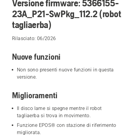
Versione firmware: 5366155-
23A_P21-SwPkg_112.2 (robot
tagliaerba)
Rilasciato: 06/2026
Nuove funzioni
Non sono presenti nuove funzioni in questa
versione.
Miglioramenti
Il disco lame si spegne mentre il robot
tagliaerba si trova in movimento.
Funzione EPOS® con stazione di riferimento
migliorata.