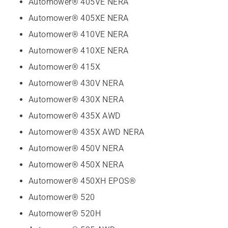
Automower® 405VE NERA
Automower® 405XE NERA
Automower® 410VE NERA
Automower® 410XE NERA
Automower® 415X
Automower® 430V NERA
Automower® 430X NERA
Automower® 435X AWD
Automower® 435X AWD NERA
Automower® 450V NERA
Automower® 450X NERA
Automower® 450XH EPOS®
Automower® 520
Automower® 520H