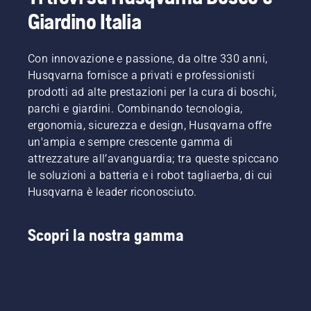
Giardino Italia
Con innovazione e passione, da oltre 330 anni,
Husqvarna fornisce a privati e professionisti
prodotti ad alte prestazioni per la cura di boschi,
parchi e giardini. Combinando tecnologia,
ergonomia, sicurezza e design, Husqvarna offre
un'ampia e sempre crescente gamma di
attrezzature all’avanguardia; tra queste spiccano
le soluzioni a batteria e i robot tagliaerba, di cui
Husqvarna è leader riconosciuto.
Scopri la nostra gamma