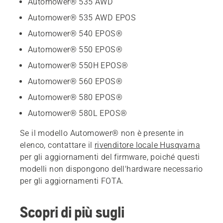
Automower® 535 AWD
Automower® 535 AWD EPOS
Automower® 540 EPOS®
Automower® 550 EPOS®
Automower® 550H EPOS®
Automower® 560 EPOS®
Automower® 580 EPOS®
Automower® 580L EPOS®
Se il modello Automower® non è presente in
elenco, contattare il
rivenditore locale Husqvarna
per gli aggiornamenti del firmware, poiché questi
modelli non dispongono dell'hardware necessario
per gli aggiornamenti FOTA.
Scopri di più sugli