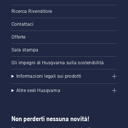
Ricerca Rivenditore
Contattaci
Offerte
Sala stampa
Gli impegni di Husqvarna sulla sostenibilità
Informazioni legali sui prodotti
Altre sedi Husqvarna
Non perderti nessuna novità!