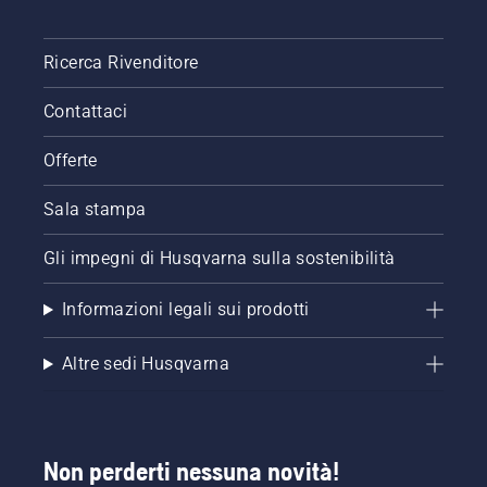
Ricerca Rivenditore
Contattaci
Offerte
Sala stampa
Gli impegni di Husqvarna sulla sostenibilità
Informazioni legali sui prodotti
Altre sedi Husqvarna
Non perderti nessuna novità!