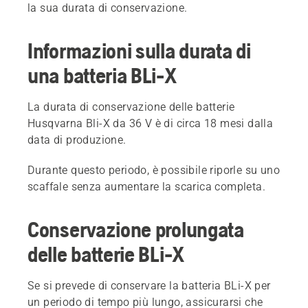
la sua durata di conservazione.
Informazioni sulla durata di
una batteria BLi-X
La durata di conservazione delle batterie
Husqvarna Bli-X da 36 V è di circa 18 mesi dalla
data di produzione.
Durante questo periodo, è possibile riporle su uno
scaffale senza aumentare la scarica completa.
Conservazione prolungata
delle batterie BLi-X
Se si prevede di conservare la batteria BLi-X per
un periodo di tempo più lungo, assicurarsi che