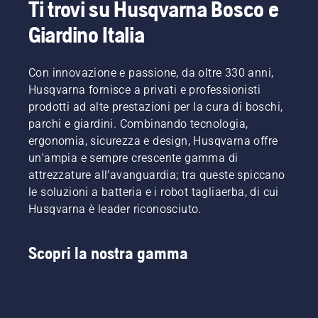
Ti trovi su Husqvarna Bosco e
Giardino Italia
Con innovazione e passione, da oltre 330 anni,
Husqvarna fornisce a privati e professionisti
prodotti ad alte prestazioni per la cura di boschi,
parchi e giardini. Combinando tecnologia,
ergonomia, sicurezza e design, Husqvarna offre
un'ampia e sempre crescente gamma di
attrezzature all’avanguardia; tra queste spiccano
le soluzioni a batteria e i robot tagliaerba, di cui
Husqvarna è leader riconosciuto.
Scopri la nostra gamma