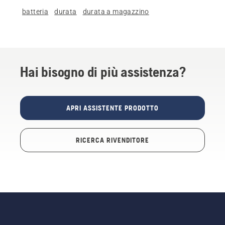
batteria
durata
durata a magazzino
Hai bisogno di più assistenza?
APRI ASSISTENTE PRODOTTO
RICERCA RIVENDITORE