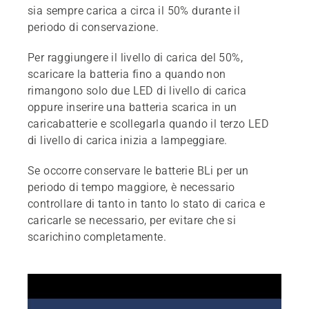
sia sempre carica a circa il 50% durante il
periodo di conservazione.
Per raggiungere il livello di carica del 50%,
scaricare la batteria fino a quando non
rimangono solo due LED di livello di carica
oppure inserire una batteria scarica in un
caricabatterie e scollegarla quando il terzo LED
di livello di carica inizia a lampeggiare.
Se occorre conservare le batterie BLi per un
periodo di tempo maggiore, è necessario
controllare di tanto in tanto lo stato di carica e
caricarle se necessario, per evitare che si
scarichino completamente.