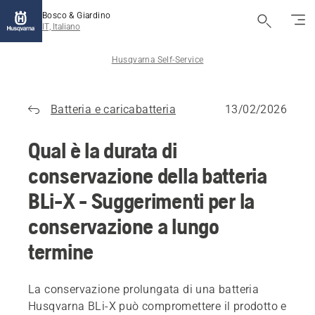
Bosco & Giardino
IT, Italiano
Husqvarna Self-Service
Batteria e caricabatteria
13/02/2026
Qual è la durata di
conservazione della batteria
BLi-X - Suggerimenti per la
conservazione a lungo
termine
La conservazione prolungata di una batteria
Husqvarna BLi-X può compromettere il prodotto e