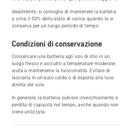
Idealmente, si consiglia di mantenere la batteria
a circa il 50% dello stato di carica quando la si
conserva per un lungo periodo di tempo.
Condizioni di conservazione
Conservare una batteria agli ioni di litio in un
luogo fresco e asciutto a temperature moderate
aiuta a mantenerne la funzionalità. Evitare di
lasciarla in un'auto calda o di esporla alla luce
diretta del sole.
In generale, la batteria subisce invecchiamento e
perdita di capacità nel tempo, anche quando non
viene utilizzata.