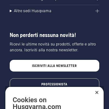
Altre sedi Husqvarna
Non perderti nessuna novità!
Ricevi le ultime novità su prodotti, offerte e altro
ancora. Iscriviti alla nostra newsletter.
ISCRIVITI ALLA NEWSLETTER
PROFESSIONISTA
Cookies on
Husqvarna.com