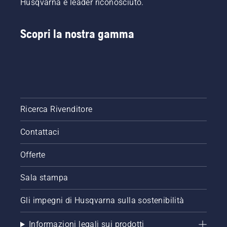
Husqvarna è leader riconosciuto.
Scopri la nostra gamma
Ricerca Rivenditore
Contattaci
Offerte
Sala stampa
Gli impegni di Husqvarna sulla sostenibilità
Informazioni legali sui prodotti