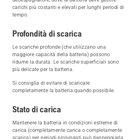
carichi più costanti e elevati per lunghi periodi di
tempo.
Profondità di scarica
Le scariche profonde (che utilizzano una
maggiore capacità della batteria) possono
ridurne la durata. Le scariche superficiali sono
più delicate per la batteria.
Si consiglia di evitare di scaricare
completamente la batteria quando possibile.
Stato di carica
Mantenere la batteria in condizioni estreme di
carica (completamente carica o completamente
scarica) per periodi prolungati può danneggiarla.