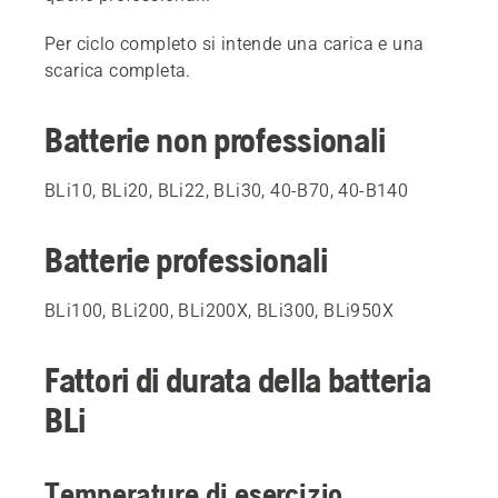
Per ciclo completo si intende una carica e una
scarica completa.
Batterie non professionali
BLi10, BLi20, BLi22, BLi30, 40-B70, 40-B140
Batterie professionali
BLi100, BLi200, BLi200X, BLi300, BLi950X
Fattori di durata della batteria
BLi
Temperature di esercizio