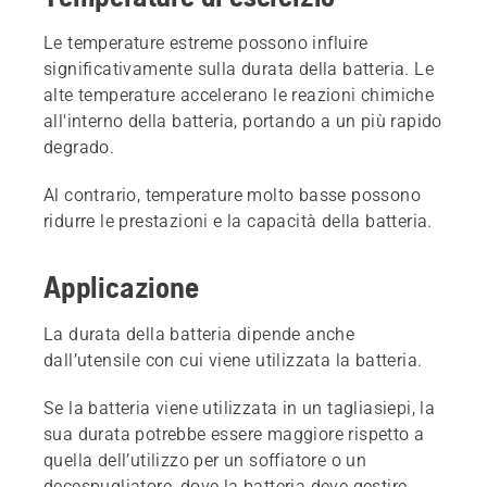
Le temperature estreme possono influire
significativamente sulla durata della batteria. Le
alte temperature accelerano le reazioni chimiche
all'interno della batteria, portando a un più rapido
degrado.
Al contrario, temperature molto basse possono
ridurre le prestazioni e la capacità della batteria.
Applicazione
La durata della batteria dipende anche
dall’utensile con cui viene utilizzata la batteria.
Se la batteria viene utilizzata in un tagliasiepi, la
sua durata potrebbe essere maggiore rispetto a
quella dell’utilizzo per un soffiatore o un
decespugliatore, dove la batteria deve gestire