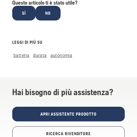
Questo articolo ti è stato utile?
SÌ
NO
LEGGI DI PIÙ SU
batteria
durata
autonomia
Hai bisogno di più assistenza?
APRI ASSISTENTE PRODOTTO
RICERCA RIVENDITORE