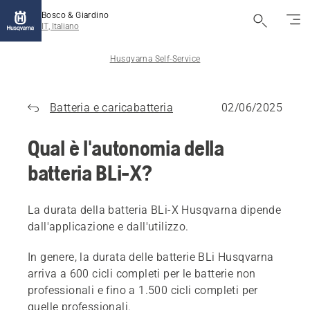
Bosco & Giardino
IT, Italiano
Husqvarna Self-Service
Batteria e caricabatteria
02/06/2025
Qual è l'autonomia della
batteria BLi-X?
La durata della batteria BLi-X Husqvarna dipende
dall'applicazione e dall'utilizzo.
In genere, la durata delle batterie BLi Husqvarna
arriva a 600 cicli completi per le batterie non
professionali e fino a 1.500 cicli completi per
quelle professionali.